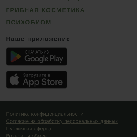
ГРИБНАЯ КОСМЕТИКА
ПСИХОБИОМ
Наше приложение
Политика конфиденциальности
Согласие на обработку персональных данных
Публичная оферта
Возврат и обмен