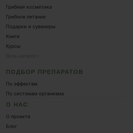
Грибная косметика
Грибное питание
Подарки и сувениры
Книги
Курсы
›
Весь каталог
ПОДБОР ПРЕПАРАТОВ
По эффектам
По системам организма
О НАС
О проекте
Блог