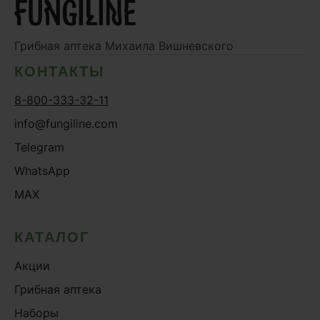
Грибная аптека
Михаила Вишневского
КОНТАКТЫ
8-800-333-32-11
info@fungiline.com
Telegram
WhatsApp
MAX
КАТАЛОГ
Акции
Грибная аптека
Наборы