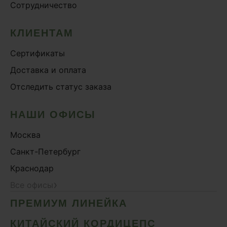
Сотрудничество
КЛИЕНТАМ
Сертификаты
Доставка и оплата
Отследить статус заказа
НАШИ ОФИСЫ
Москва
Санкт-Петербург
Краснодар
›
Все офисы
ПРЕМИУМ ЛИНЕЙКА
КИТАЙСКИЙ КОРДИЦЕПС