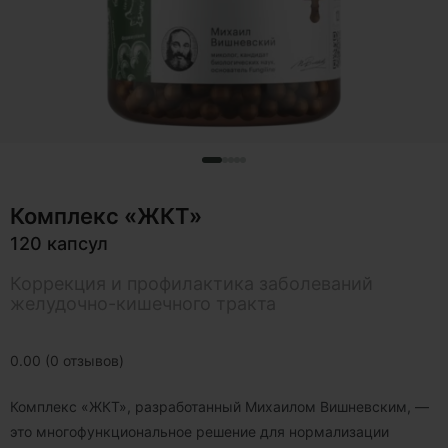
Комплекс «ЖКТ»
120 капсул
Коррекция и профилактика заболеваний
желудочно-кишечного тракта
0.00 (0 отзывов)
Комплекс «ЖКТ», разработанный Михаилом Вишневским, —
это многофункциональное решение для нормализации