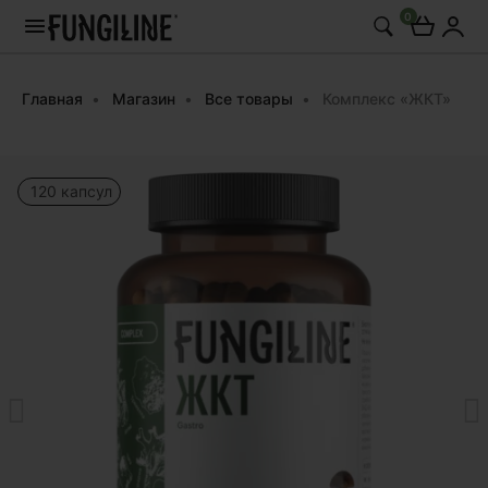
0
Главная
Магазин
Все товары
Комплекс «ЖКТ»
120 капсул