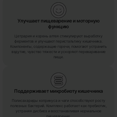
Улучшает пищеварение и моторную
функцию
Цетрария и корень алтея стимулируют выработку
ферментов и улучшают перистальтику кишечника.
Компоненты, содержащие горечи, помогают устранить
вздутие, чувство тяжести и ускоряют переваривание
пищи.
Поддерживает микробиоту кишечника
Полисахариды копринуса и чаги способствуют росту
полезных бактерий. Комплекс работает как пребиотик,
устраняя дисбиоз и восстанавливая нормальное
пищеварение.