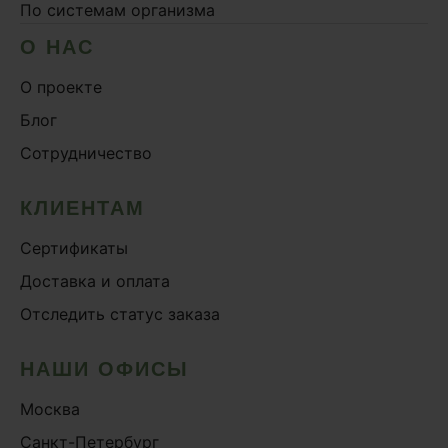
По системам организма
О НАС
О проекте
Блог
Сотрудничество
КЛИЕНТАМ
Сертификаты
Доставка и оплата
Отследить статус заказа
НАШИ ОФИСЫ
Москва
Санкт-Петербург