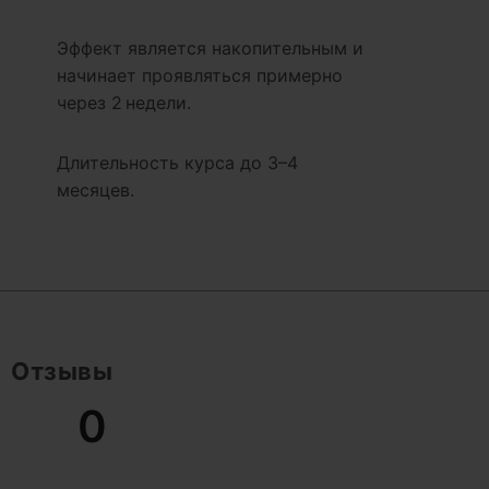
Эффект является накопительным и
начинает проявляться примерно
через 2 недели.
Длительность курса до 3–4
месяцев.
Отзывы
0