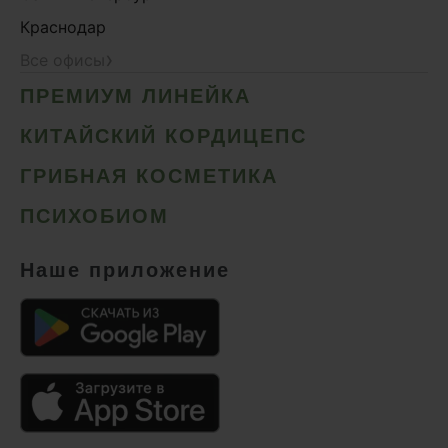
Краснодар
›
Все офисы
ПРЕМИУМ ЛИНЕЙКА
КИТАЙСКИЙ КОРДИЦЕПС
ГРИБНАЯ КОСМЕТИКА
ПСИХОБИОМ
Наше приложение