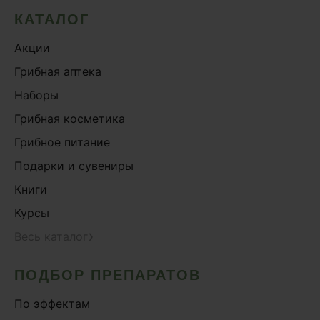
КАТАЛОГ
Акции
Грибная аптека
Наборы
Грибная косметика
Грибное питание
Подарки и сувениры
Книги
Курсы
›
Весь каталог
ПОДБОР ПРЕПАРАТОВ
По эффектам