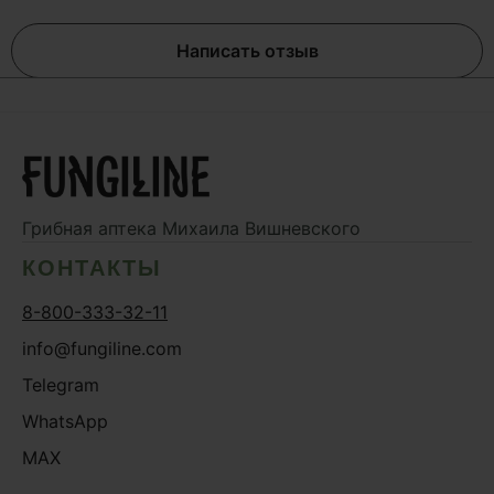
Написать отзыв
Грибная аптека
Михаила Вишневского
КОНТАКТЫ
8-800-333-32-11
info@fungiline.com
Telegram
WhatsApp
MAX