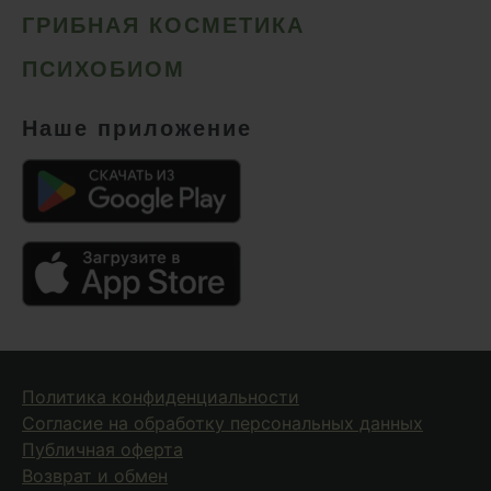
ГРИБНАЯ КОСМЕТИКА
ПСИХОБИОМ
Наше приложение
Политика конфиденциальности
Согласие на обработку персональных данных
Публичная оферта
Возврат и обмен