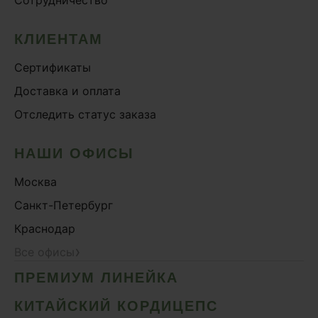
КЛИЕНТАМ
Сертификаты
Доставка и оплата
Отследить статус заказа
НАШИ ОФИСЫ
Москва
Санкт-Петербург
Краснодар
›
Все офисы
ПРЕМИУМ ЛИНЕЙКА
КИТАЙСКИЙ КОРДИЦЕПС