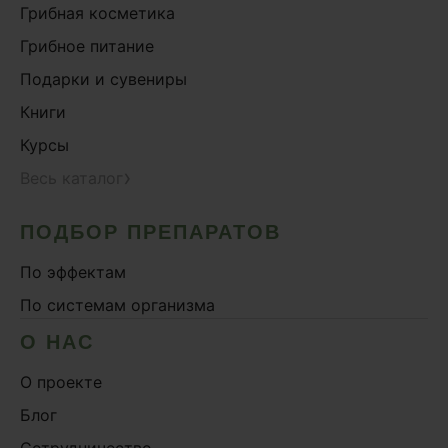
Грибная косметика
Грибное питание
Подарки и сувениры
Книги
Курсы
›
Весь каталог
ПОДБОР ПРЕПАРАТОВ
По эффектам
По системам организма
О НАС
О проекте
Блог
Сотрудничество