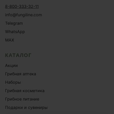
8-800-333-32-11
info@fungiline.com
Telegram
WhatsApp
MAX
КАТАЛОГ
Акции
Грибная аптека
Наборы
Грибная косметика
Грибное питание
Подарки и сувениры