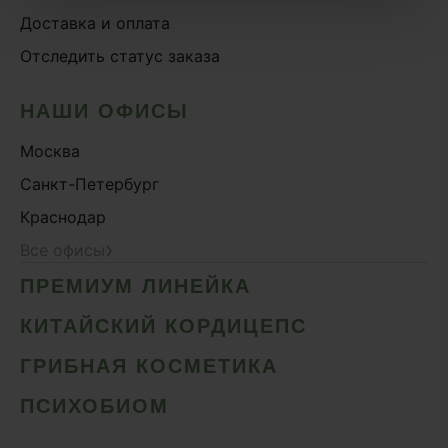
Доставка и оплата
Отследить статус заказа
НАШИ ОФИСЫ
Москва
Санкт-Петербург
Краснодар
›
Все офисы
ПРЕМИУМ ЛИНЕЙКА
КИТАЙСКИЙ КОРДИЦЕПС
ГРИБНАЯ КОСМЕТИКА
ПСИХОБИОМ