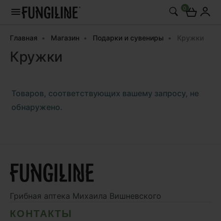
0
Главная
Магазин
Подарки и сувениры
Кружки
Кружки
Товаров, соответствующих вашему запросу, не
обнаружено.
Грибная аптека
Михаила Вишневского
КОНТАКТЫ