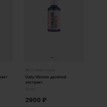
Оставить отзыв
ракт
Daily Women двойной
экстракт
50 мл
2900
₽