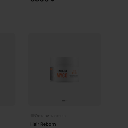
Оставить отзыв
Hair Reborn