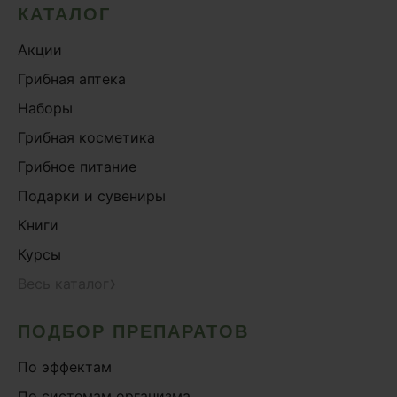
КАТАЛОГ
Акции
Грибная аптека
Наборы
Грибная косметика
Грибное питание
Подарки и сувениры
Книги
Курсы
›
Весь каталог
ПОДБОР ПРЕПАРАТОВ
По эффектам
По системам организма