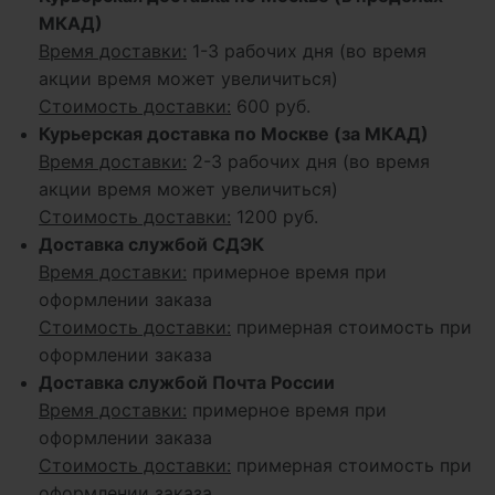
МКАД)
Время доставки:
1-3 рабочих дня (во время
акции время может увеличиться)
Стоимость доставки:
600 руб.
Курьерская доставка по Москве (за МКАД)
Время доставки:
2-3 рабочих дня (во время
акции время может увеличиться)
Стоимость доставки:
1200 руб.
Доставка службой СДЭК
Время доставки:
примерное время при
оформлении заказа
Стоимость доставки:
примерная стоимость при
оформлении заказа
Доставка службой Почта России
Время доставки:
примерное время при
оформлении заказа
Стоимость доставки:
примерная стоимость при
оформлении заказа