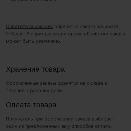
Обратите внимание:
обработка заказа занимает
2–3 дня. В периоды акции время обработки заказа
может быть увеличено.
Хранение товара
Оформленные заказы хранятся на складе в
течение 7 рабочих дней.
Оплата товара
Покупатель при оформлении заказа выбирает
один из предложенных ему способов оплаты