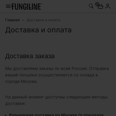
0
Главная
Доставка и оплата
Доставка и оплата
Доставка заказа
Мы доставляем заказы по всей России. Отправка
вашей посылки осуществляется со склада в
городе Москва.
На данный момент доступны следующие методы
доставки:
Курьерская доставка по Москве (в пределах