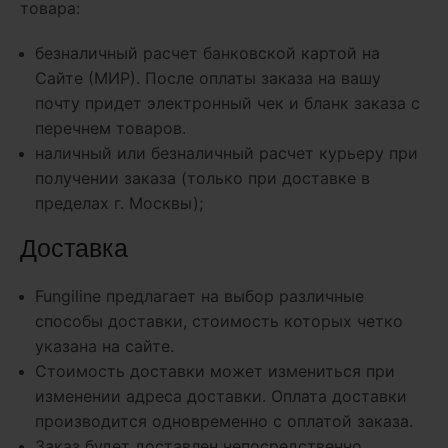
товара:
безналичный расчет банковской картой на
Сайте (МИР). После оплаты заказа на вашу
почту придет электронный чек и бланк заказа с
перечнем товаров.
наличный или безналичный расчет курьеру при
получении заказа (только при доставке в
пределах г. Москвы);
Доставка
Fungiline предлагает на выбор различные
способы доставки, стоимость которых четко
указана на сайте.
Стоимость доставки может измениться при
изменении адреса доставки. Оплата доставки
производится одновременно с оплатой заказа.
Заказ будет доставлен непосредственно