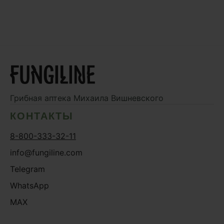
Грибная аптека
Михаила Вишневского
КОНТАКТЫ
8-800-333-32-11
info@fungiline.com
Telegram
WhatsApp
MAX