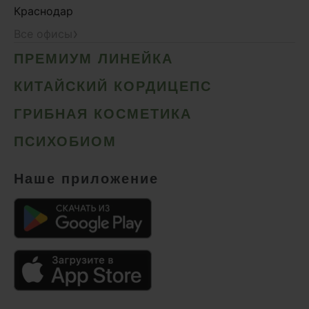
Краснодар
›
Все офисы
ПРЕМИУМ ЛИНЕЙКА
КИТАЙСКИЙ КОРДИЦЕПС
ГРИБНАЯ КОСМЕТИКА
ПСИХОБИОМ
Наше приложение