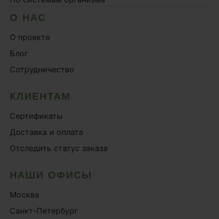
О НАС
О проекте
Блог
Сотрудничество
КЛИЕНТАМ
Сертификаты
Доставка и оплата
Отследить статус заказа
НАШИ ОФИСЫ
Москва
Санкт-Петербург