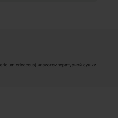
ricium erinaceus) низкотемпературной сушки.