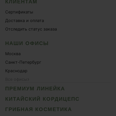
КЛИЕНТАМ
Сертификаты
Доставка и оплата
Отследить статус заказа
НАШИ ОФИСЫ
Москва
Санкт-Петербург
Краснодар
›
Все офисы
ПРЕМИУМ ЛИНЕЙКА
КИТАЙСКИЙ КОРДИЦЕПС
ГРИБНАЯ КОСМЕТИКА