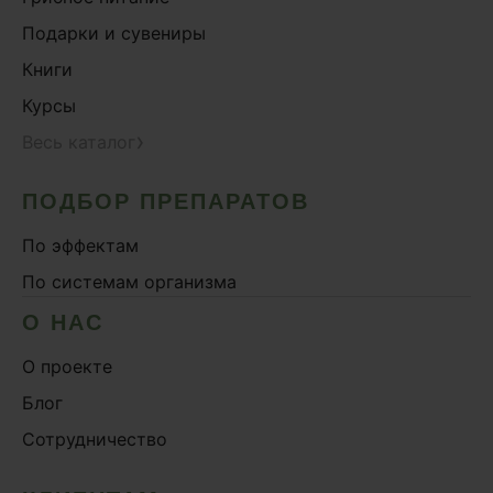
Подарки и сувениры
Книги
Курсы
›
Весь каталог
ПОДБОР ПРЕПАРАТОВ
По эффектам
По системам организма
О НАС
О проекте
Блог
Сотрудничество