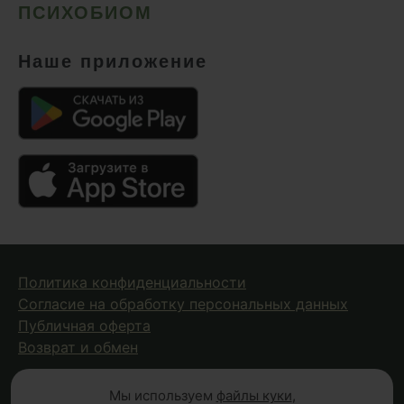
ПСИХОБИОМ
Наше приложение
Политика конфиденциальности
Согласие на обработку персональных данных
Публичная оферта
Возврат и обмен
Мы используем
файлы куки
,
© 2026 Fungiline — зарегистрированная торговая марка.