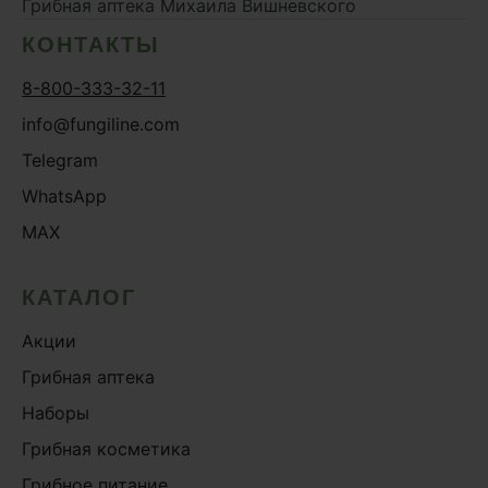
Грибная аптека
Михаила Вишневского
КОНТАКТЫ
8-800-333-32-11
info@fungiline.com
Telegram
WhatsApp
MAX
КАТАЛОГ
Акции
Грибная аптека
Наборы
Грибная косметика
Грибное питание