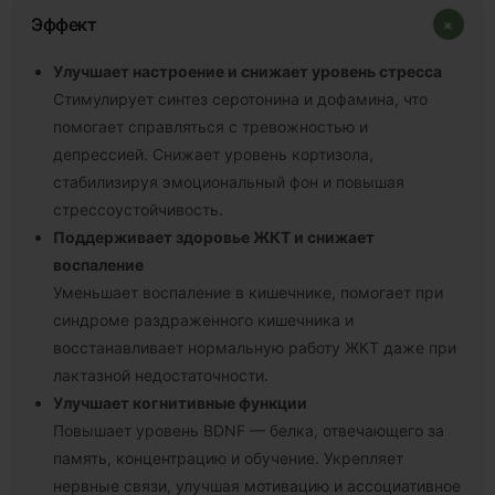
+
Эффект
Улучшает настроение и снижает уровень стресса
Стимулирует синтез серотонина и дофамина, что
помогает справляться с тревожностью и
депрессией. Снижает уровень кортизола,
стабилизируя эмоциональный фон и повышая
стрессоустойчивость.
Поддерживает здоровье ЖКТ и снижает
воспаление
Уменьшает воспаление в кишечнике, помогает при
синдроме раздраженного кишечника и
восстанавливает нормальную работу ЖКТ даже при
лактазной недостаточности.
Улучшает когнитивные функции
Повышает уровень BDNF — белка, отвечающего за
память, концентрацию и обучение. Укрепляет
нервные связи, улучшая мотивацию и ассоциативное