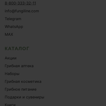
8-800-333-32-11
info@fungiline.com
Telegram
WhatsApp
MAX
КАТАЛОГ
Акции
Грибная аптека
Наборы
Грибная косметика
Грибное питание
Подарки и сувениры
Книги