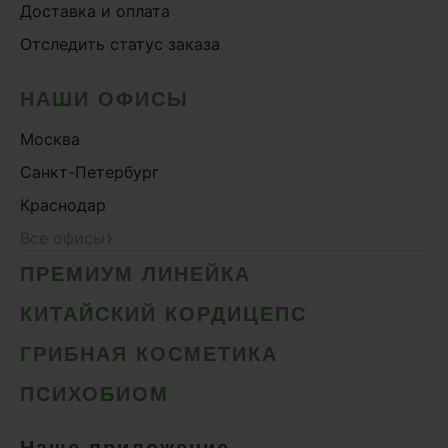
Доставка и оплата
Отследить статус заказа
НАШИ ОФИСЫ
Москва
Санкт-Петербург
Краснодар
›
Все офисы
ПРЕМИУМ ЛИНЕЙКА
КИТАЙСКИЙ КОРДИЦЕПС
ГРИБНАЯ КОСМЕТИКА
ПСИХОБИОМ
Наше приложение