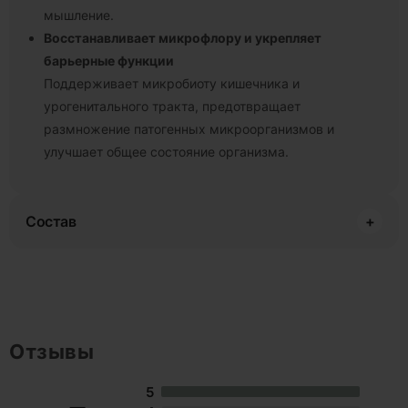
мышление.
Восстанавливает микрофлору и укрепляет
барьерные функции
Поддерживает микробиоту кишечника и
урогенитального тракта, предотвращает
размножение патогенных микроорганизмов и
улучшает общее состояние организма.
Состав
+
Отзывы
5