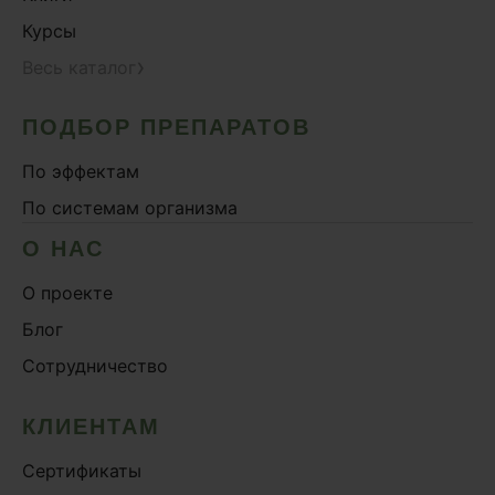
Курсы
›
Весь каталог
ПОДБОР ПРЕПАРАТОВ
По эффектам
По системам организма
О НАС
О проекте
Блог
Сотрудничество
КЛИЕНТАМ
Сертификаты