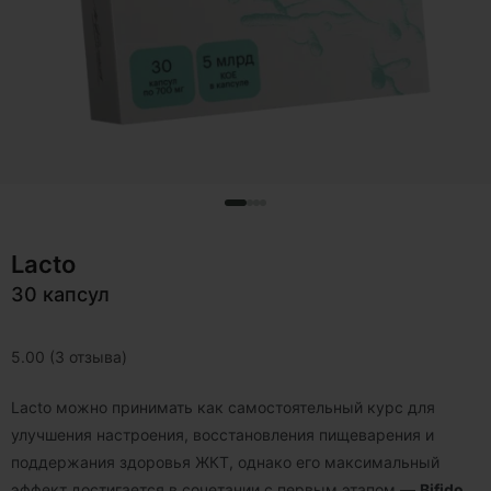
Lacto
30 капсул
5.00 (3 отзыва)
Lacto можно принимать как самостоятельный курс для
улучшения настроения, восстановления пищеварения и
поддержания здоровья ЖКТ, однако его максимальный
эффект достигается в сочетании с первым этапом —
Bifido
.