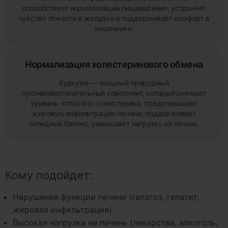
способствует нормализации пищеварения, устраняет
чувство тяжести в желудке и поддерживает комфорт в
кишечнике.
Нормализация холестеринового обмена
Куркума — мощный природный
противовоспалительный компонент, который снижает
уровень «плохого» холестерина, предотвращает
жировую инфильтрацию печени, поддерживает
липидный баланс, уменьшает нагрузку на печень.
Кому подойдет:
Нарушения функции печени (гепатоз, гепатит,
жировая инфильтрация)
Высокая нагрузка на печень (лекарства, алкоголь,