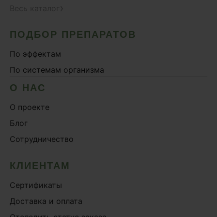
›
Весь каталог
ПОДБОР ПРЕПАРАТОВ
По эффектам
По системам организма
О НАС
О проекте
Блог
Сотрудничество
КЛИЕНТАМ
Сертификаты
Доставка и оплата
Отследить статус заказа