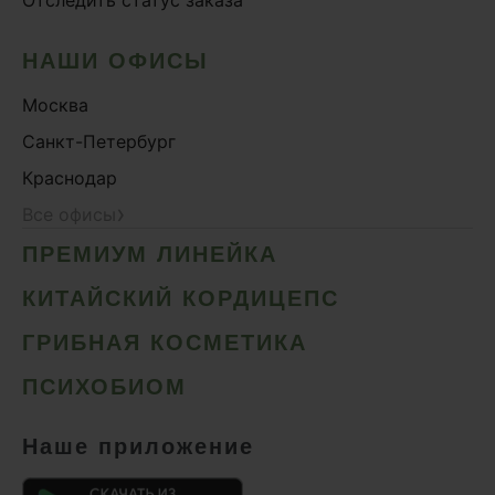
НАШИ ОФИСЫ
Москва
Санкт-Петербург
Краснодар
›
Все офисы
ПРЕМИУМ ЛИНЕЙКА
КИТАЙСКИЙ КОРДИЦЕПС
ГРИБНАЯ КОСМЕТИКА
ПСИХОБИОМ
Наше приложение