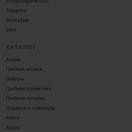
info@fungiline.com
Telegram
WhatsApp
MAX
КАТАЛОГ
Акции
Грибная аптека
Наборы
Грибная косметика
Грибное питание
Подарки и сувениры
Книги
Курсы