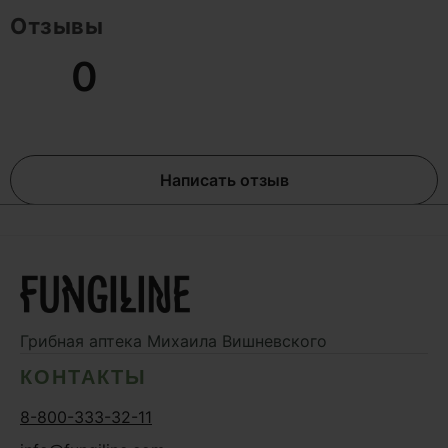
Отзывы
0
Написать отзыв
Грибная аптека
Михаила Вишневского
КОНТАКТЫ
8-800-333-32-11