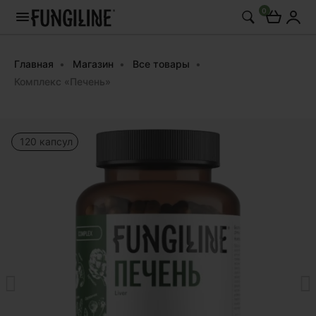
0
Главная
Магазин
Все товары
Комплекс «Печень»
120 капсул