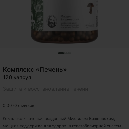
Комплекс «Печень»
120 капсул
Защита и восстановление печени
0.00 (0 отзывов)
Комплекс «Печень», созданный Михаилом Вишневским, —
мощная поддержка для здоровья гепатобилиарной системы.