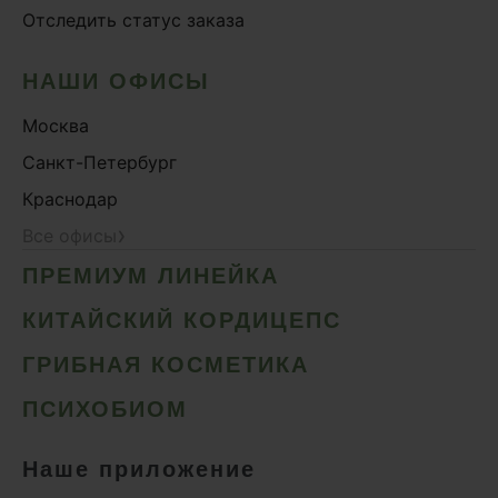
Отследить статус заказа
НАШИ ОФИСЫ
Москва
Санкт-Петербург
Краснодар
›
Все офисы
ПРЕМИУМ ЛИНЕЙКА
КИТАЙСКИЙ КОРДИЦЕПС
ГРИБНАЯ КОСМЕТИКА
ПСИХОБИОМ
Наше приложение