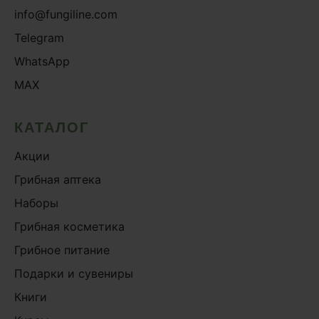
info@fungiline.com
Telegram
WhatsApp
MAX
КАТАЛОГ
Акции
Грибная аптека
Наборы
Грибная косметика
Грибное питание
Подарки и сувениры
Книги