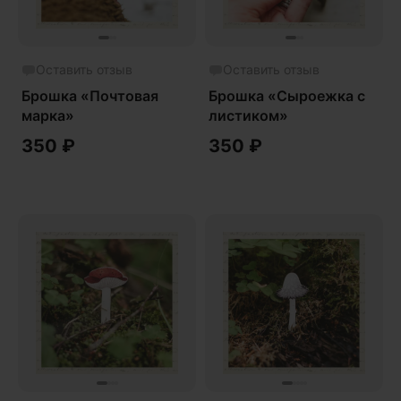
Оставить отзыв
Оставить отзыв
Брошка «Почтовая
Брошка «Сыроежка с
марка»
листиком»
350
₽
350
₽