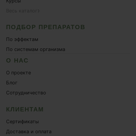
Курсы
›
Весь каталог
ПОДБОР ПРЕПАРАТОВ
По эффектам
По системам организма
О НАС
О проекте
Блог
Сотрудничество
КЛИЕНТАМ
Сертификаты
Доставка и оплата