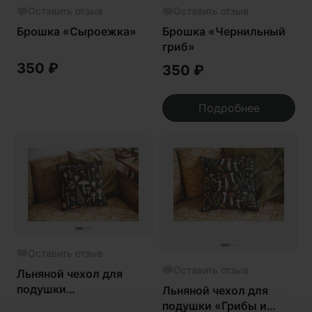
Оставить отзыв
Оставить отзыв
Брошка «Сыроежка»
Брошка «Чернильный
гриб»
350
₽
350
₽
Подробнее
Оставить отзыв
Оставить отзыв
Льняной чехол для
подушки
Льняной чехол для
«Ведьмовской»
подушки «Грибы и