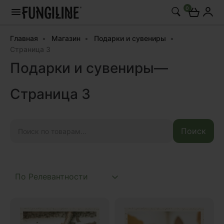
0
Главная
Магазин
Подарки и сувениры
Страница 3
Подарки и сувениры—
Страница 3
Искать:
Поиск