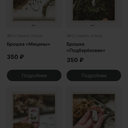
Оставить отзыв
Оставить отзыв
Брошка «Мицены»
Брошка
«Подберёзовик»
350
₽
350
₽
Подробнее
Подробнее