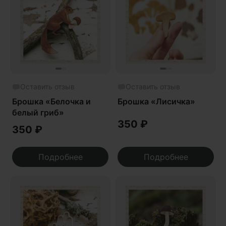
Оставить отзыв
Оставить отзыв
Брошка «Белочка и
Брошка «Лисичка»
белый гриб»
350
₽
350
₽
Подробнее
Подробнее