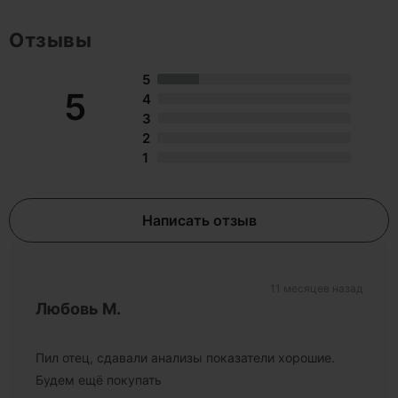
Отзывы
5
5
4
3
2
1
Написать отзыв
11 месяцев назад
Любовь М.
Пил отец, сдавали анализы показатели хорошие.
Будем ещё покупать