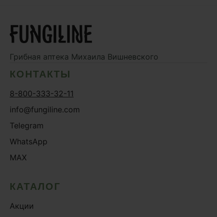
Грибная аптека
Михаила Вишневского
КОНТАКТЫ
8-800-333-32-11
info@fungiline.com
Telegram
WhatsApp
MAX
КАТАЛОГ
Акции