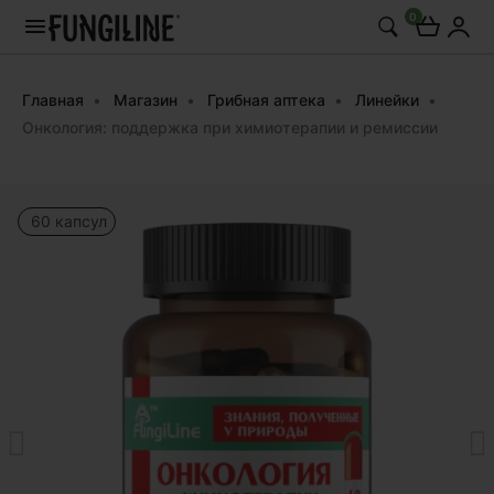
0
Главная
Магазин
Грибная аптека
Линейки
Онкология: поддержка при химиотерапии и ремиссии
60 капсул