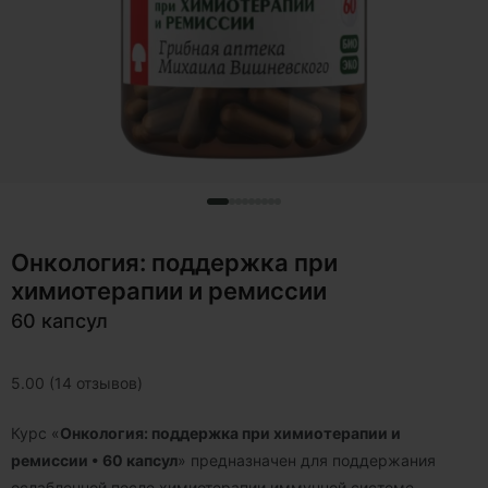
Онкология: поддержка при
химиотерапии и ремиссии
60 капсул
5.00 (14 отзывов)
Курс «
Онкология: поддержка при химиотерапии и
ремиссии • 60 капсул
» предназначен для поддержания
ослабленной после химиотерапии иммунной системе,