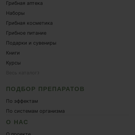
Грибная аптека
Наборы
Грибная косметика
Грибное питание
Подарки и сувениры
Книги
Курсы
›
Весь каталог
ПОДБОР ПРЕПАРАТОВ
По эффектам
По системам организма
О НАС
О проекте