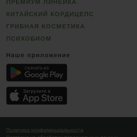
ПРЕМИУМ ЛИНЕЙКА
КИТАЙСКИЙ КОРДИЦЕПС
ГРИБНАЯ КОСМЕТИКА
ПСИХОБИОМ
Наше приложение
Политика конфиденциальности