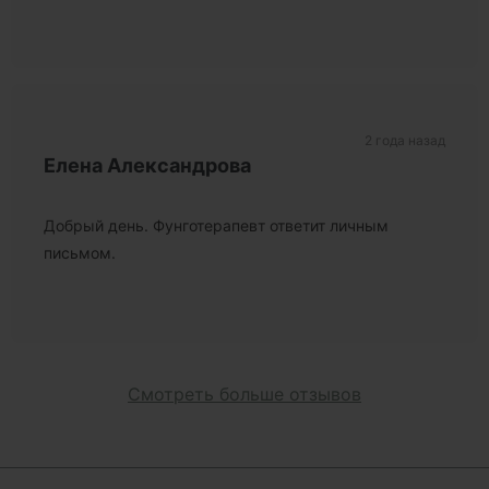
2 года назад
Елена Александрова
Добрый день. Фунготерапевт ответит личным
письмом.
Смотреть больше отзывов