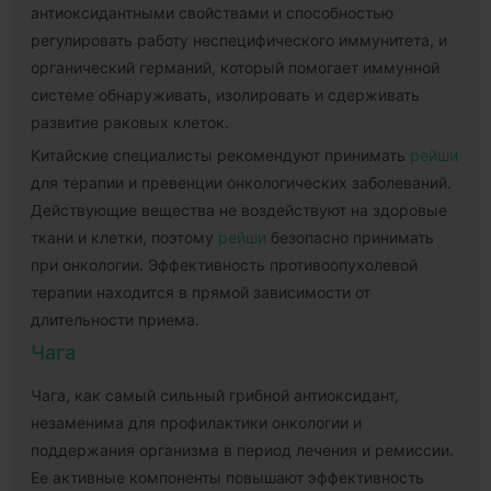
антиоксидантными свойствами и способностью
регулировать работу неспецифического иммунитета, и
органический германий, который помогает иммунной
системе обнаруживать, изолировать и сдерживать
развитие раковых клеток.
Китайские специалисты рекомендуют принимать
рейши
для терапии и превенции онкологических заболеваний.
Действующие вещества не воздействуют на здоровые
ткани и клетки, поэтому
рейши
безопасно принимать
при онкологии. Эффективность противоопухолевой
терапии находится в прямой зависимости от
длительности приема.
Чага
Чага, как самый сильный грибной антиоксидант,
незаменима для профилактики онкологии и
поддержания организма в период лечения и ремиссии.
Ее активные компоненты повышают эффективность