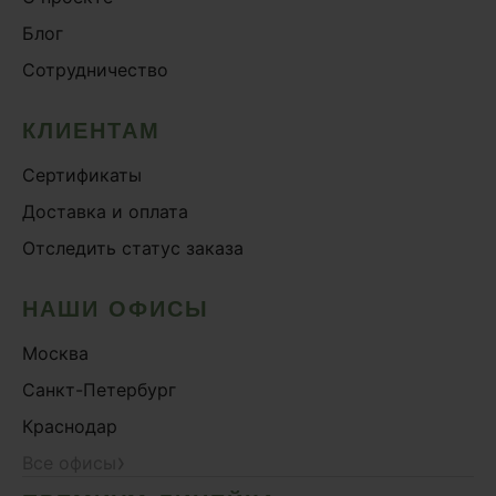
Блог
Сотрудничество
КЛИЕНТАМ
Сертификаты
Доставка и оплата
Отследить статус заказа
НАШИ ОФИСЫ
Москва
Санкт-Петербург
Краснодар
›
Все офисы