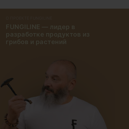
О ПРОЕКТЕ FUNGILINE
FUNGILINE — лидер в
разработке продуктов из
грибов и растений