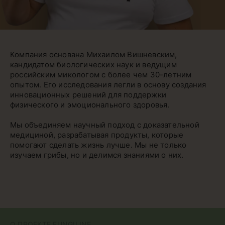
Компания основана Михаилом Вишневским,
кандидатом биологических наук и ведущим
российским микологом с более чем 30-летним
опытом. Его исследования легли в основу создания
инновационных решений для поддержки
физического и эмоционального здоровья.
Мы объединяем научный подход с доказательной
медициной, разрабатывая продукты, которые
помогают сделать жизнь лучше. Мы не только
изучаем грибы, но и делимся знаниями о них.
О ПРОЕКТЕ FUNGILINE