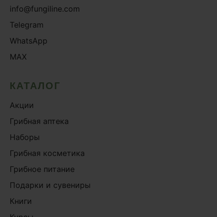
info@fungiline.com
Telegram
WhatsApp
MAX
КАТАЛОГ
Акции
Грибная аптека
Наборы
Грибная косметика
Грибное питание
Подарки и сувениры
Книги