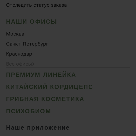
Отследить статус заказа
НАШИ ОФИСЫ
Москва
Санкт-Петербург
Краснодар
›
Все офисы
ПРЕМИУМ ЛИНЕЙКА
КИТАЙСКИЙ КОРДИЦЕПС
ГРИБНАЯ КОСМЕТИКА
ПСИХОБИОМ
Наше приложение