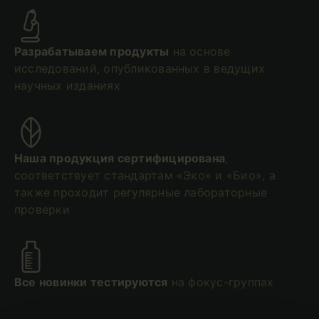
Разрабатываем продукты
на основе
исследований, опубликованных в ведущих
научных изданиях
Наша продукция сертифицирована
,
соответствует стандартам «Эко» и «Био», а
также проходит регулярные лабораторные
проверки
Все новинки тестируются
на фокус-группах