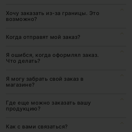
Хочу заказать из-за границы. Это
возможно?
Когда отправят мой заказ?
Я ошибся, когда оформлял заказ.
Что делать?
Я могу забрать свой заказ в
магазине?
Где еще можно заказать вашу
продукцию?
Как с вами связаться?