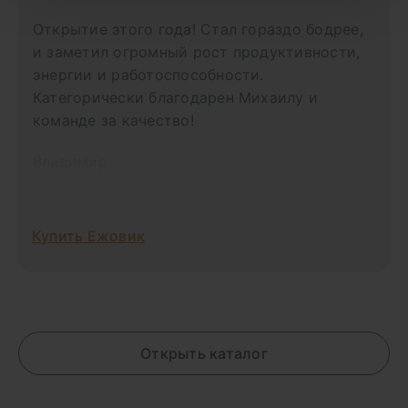
Открытие этого года! Стал гораздо бодрее,
и заметил огромный рост продуктивности,
энергии и работоспособности.
Категорически благодарен Михаилу и
команде за качество!
Владимир
Купить Ежовик
Открыть каталог