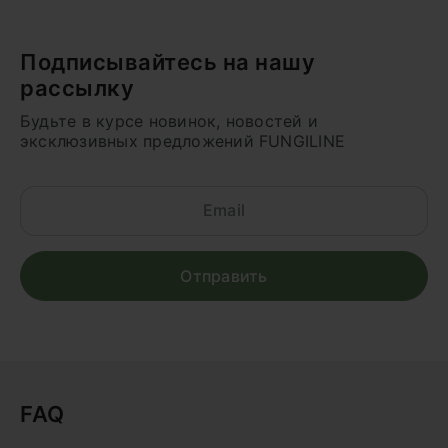
Подписывайтесь на нашу
рассылку
Будьте в курсе новинок, новостей и
эксклюзивных предложений FUNGILINE
FAQ