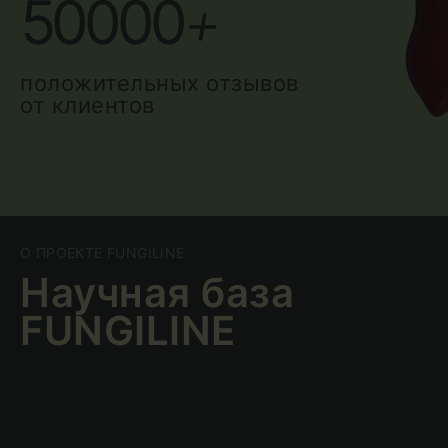
50000
+
положительных отзывов
от клиентов
О ПРОЕКТЕ FUNGILINE
Научная база
FUNGILINE