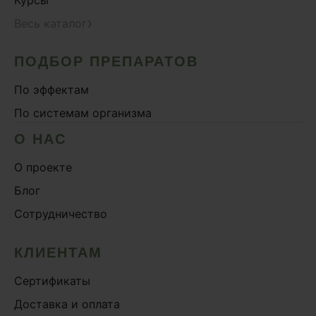
Курсы
›
Весь каталог
ПОДБОР ПРЕПАРАТОВ
По эффектам
По системам организма
О НАС
О проекте
Блог
Сотрудничество
КЛИЕНТАМ
Сертификаты
Доставка и оплата