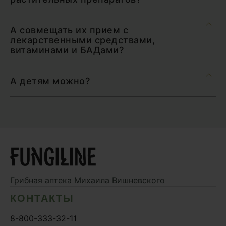
А совмещать их прием с
лекарственными средствами,
витаминами и БАДами?
А детям можно?
Грибная аптека
Михаила Вишневского
КОНТАКТЫ
8-800-333-32-11