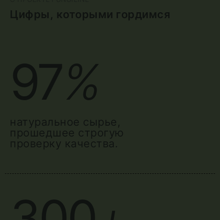
Цифры, которыми гордимся
97
%
натуральное сырье,
прошедшее строгую
проверку качества.
300
+