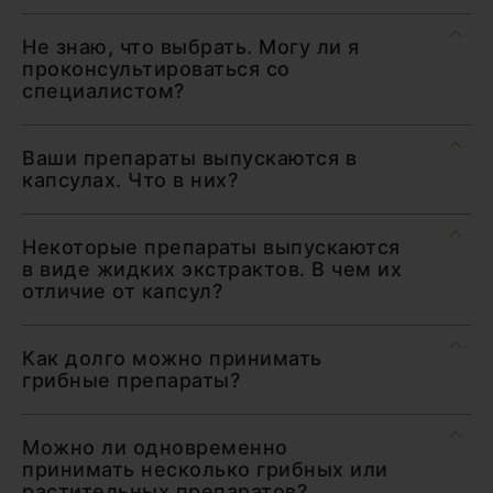
Не знаю, что выбрать. Могу ли я
проконсультироваться со
специалистом?
Ваши препараты выпускаются в
капсулах. Что в них?
Некоторые препараты выпускаются
в виде жидких экстрактов. В чем их
отличие от капсул?
Как долго можно принимать
грибные препараты?
Можно ли одновременно
принимать несколько грибных или
растительных препаратов?