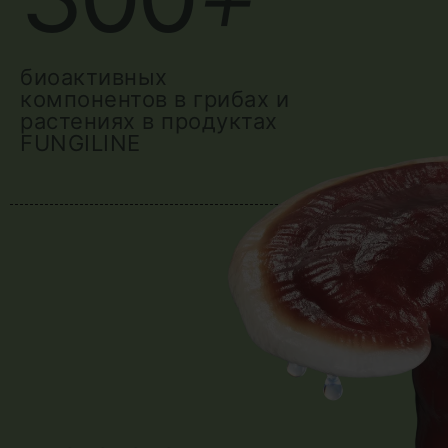
биоактивных
компонентов в грибах и
растениях в продуктах
FUNGILINE