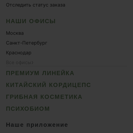
Отследить статус заказа
НАШИ ОФИСЫ
Москва
Санкт-Петербург
Краснодар
›
Все офисы
ПРЕМИУМ ЛИНЕЙКА
КИТАЙСКИЙ КОРДИЦЕПС
ГРИБНАЯ КОСМЕТИКА
ПСИХОБИОМ
Наше приложение