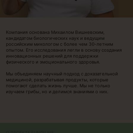
Компания основана Михаилом Вишневским,
кандидатом биологических наук и ведущим
российским микологом с более чем 30-летним
опытом. Его исследования легли в основу создания
инновационных решений для поддержки
физического и эмоционального здоровья.
Мы объединяем научный подход с доказательной
медициной, разрабатывая продукты, которые
помогают сделать жизнь лучше. Мы не только
изучаем грибы, но и делимся знаниями о них.
О ПРОЕКТЕ FUNGILINE