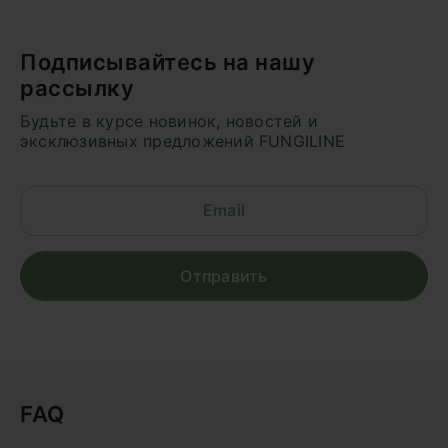
Подписывайтесь на нашу
рассылку
Будьте в курсе новинок, новостей и
эксклюзивных предложений FUNGILINE
FAQ