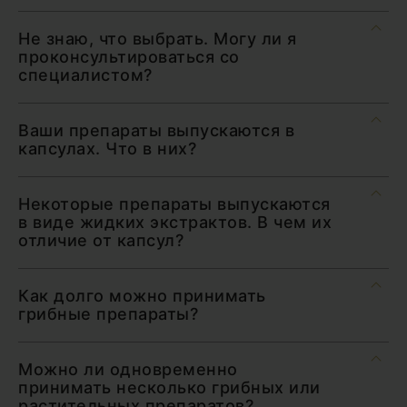
Не знаю, что выбрать. Могу ли я
проконсультироваться со
специалистом?
Ваши препараты выпускаются в
капсулах. Что в них?
Некоторые препараты выпускаются
в виде жидких экстрактов. В чем их
отличие от капсул?
Как долго можно принимать
грибные препараты?
Можно ли одновременно
принимать несколько грибных или
растительных препаратов?