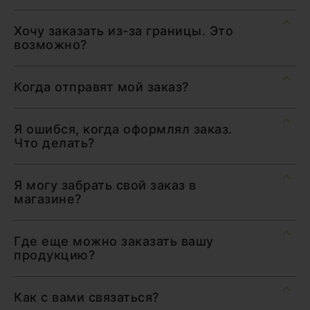
Хочу заказать из-за границы. Это
возможно?
Когда отправят мой заказ?
Я ошибся, когда оформлял заказ.
Что делать?
Я могу забрать свой заказ в
магазине?
Где еще можно заказать вашу
продукцию?
Как с вами связаться?