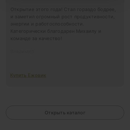
Открытие этого года! Стал гораздо бодрее,
и заметил огромный рост продуктивности,
энергии и работоспособности.
Категорически благодарен Михаилу и
команде за качество!
Владимир
Купить Ежовик
Открыть каталог