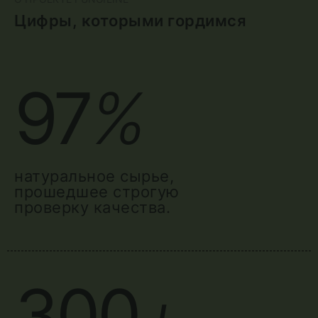
Цифры, которыми гордимся
97
%
натуральное сырье,
прошедшее строгую
проверку качества.
300
+