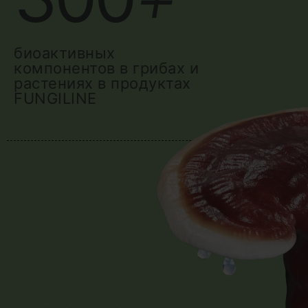
биоактивных
компонентов в грибах и
растениях в продуктах
FUNGILINE