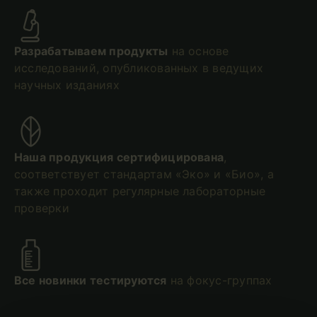
Разрабатываем продукты
на основе
исследований, опубликованных в ведущих
научных изданиях
Наша продукция сертифицирована
,
соответствует стандартам «Эко» и «Био», а
также проходит регулярные лабораторные
проверки
Все новинки тестируются
на фокус-группах