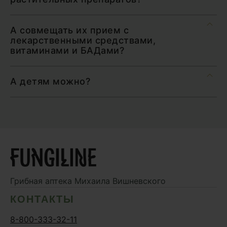
А совмещать их прием с
лекарственными средствами,
витаминами и БАДами?
А детям можно?
Грибная аптека
Михаила Вишневского
КОНТАКТЫ
8-800-333-32-11