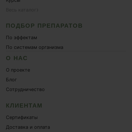
Курсы
›
Весь каталог
ПОДБОР ПРЕПАРАТОВ
По эффектам
По системам организма
О НАС
О проекте
Блог
Сотрудничество
КЛИЕНТАМ
Сертификаты
Доставка и оплата