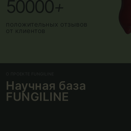
50000
+
положительных отзывов
от клиентов
О ПРОЕКТЕ FUNGILINE
Научная база
FUNGILINE