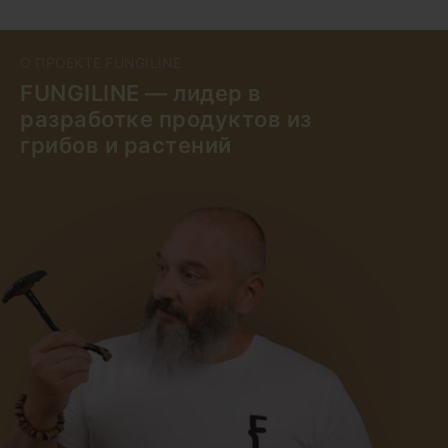
О ПРОЕКТЕ FUNGILINE
FUNGILINE — лидер в
разработке продуктов из
грибов и растений