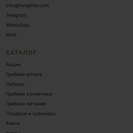
info@fungiline.com
Telegram
WhatsApp
MAX
КАТАЛОГ
Акции
Грибная аптека
Наборы
Грибная косметика
Грибное питание
Подарки и сувениры
Книги