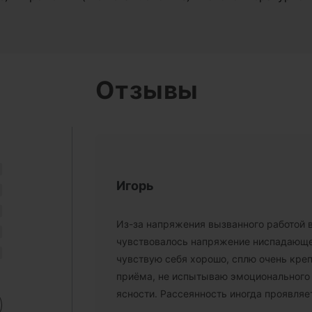
Отзывы
Игорь
Из-за напряжения вызванного работой 
чувствовалось напряжение ниспадающее
чувствую себя хорошо, сплю очень креп
приёма, не испытываю эмоционального 
ясности. Рассеянность иногда проявляе