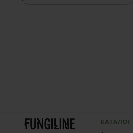
КАТАЛОГ