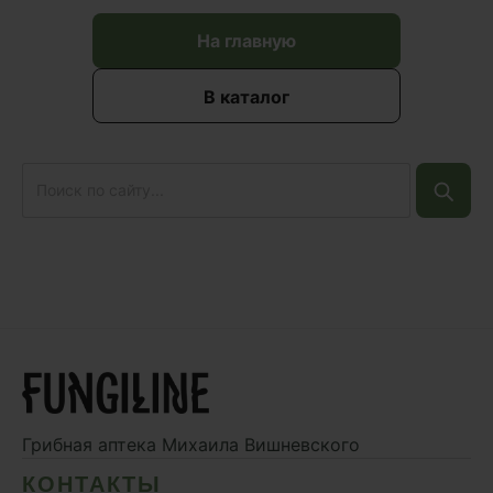
На главную
В каталог
Грибная аптека
Михаила Вишневского
КОНТАКТЫ