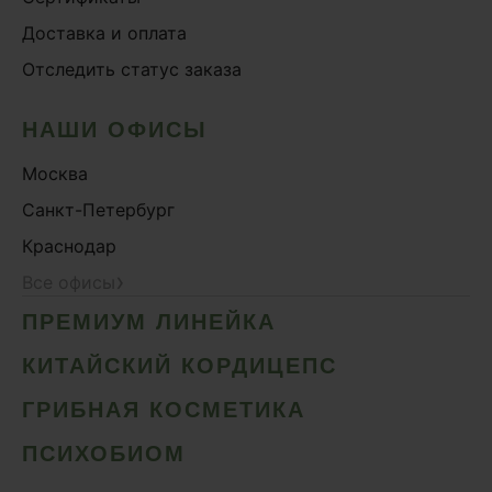
Доставка и оплата
Отследить статус заказа
НАШИ ОФИСЫ
Москва
Санкт-Петербург
Краснодар
›
Все офисы
ПРЕМИУМ ЛИНЕЙКА
КИТАЙСКИЙ КОРДИЦЕПС
ГРИБНАЯ КОСМЕТИКА
ПСИХОБИОМ