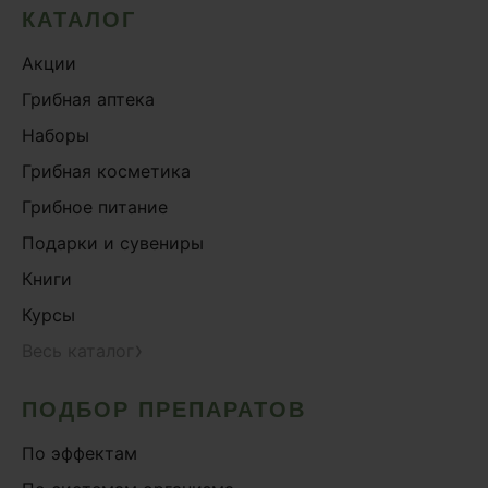
КАТАЛОГ
Акции
Грибная аптека
Наборы
Грибная косметика
Грибное питание
Подарки и сувениры
Книги
Курсы
›
Весь каталог
ПОДБОР ПРЕПАРАТОВ
По эффектам