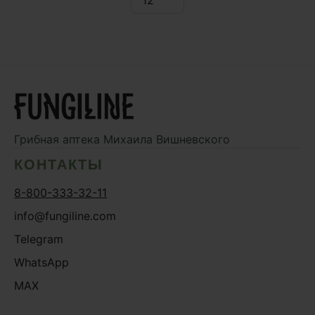
Грибная аптека
Михаила Вишневского
КОНТАКТЫ
8-800-333-32-11
info@fungiline.com
Telegram
WhatsApp
MAX