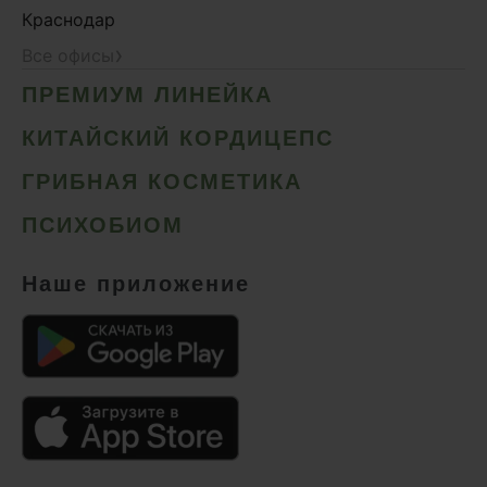
Краснодар
›
Все офисы
ПРЕМИУМ ЛИНЕЙКА
КИТАЙСКИЙ КОРДИЦЕПС
ГРИБНАЯ КОСМЕТИКА
ПСИХОБИОМ
Наше приложение