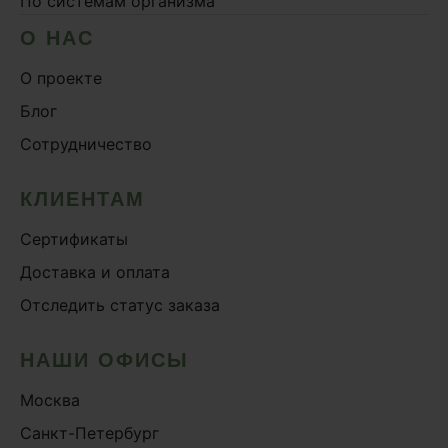
По системам организма
О НАС
О проекте
Блог
Сотрудничество
КЛИЕНТАМ
Сертификаты
Доставка и оплата
Отследить статус заказа
НАШИ ОФИСЫ
Москва
Санкт-Петербург