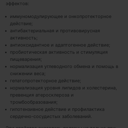
эффектов:
иммуномодулирующее и онкопротекторное
действие;
антибактериальная и противовирусная
активность;
антиоксидантное и адаптогенное действие;
пробиотическая активность и стимуляция
пищеварения;
нормализация углеводного обмена и помощь в
снижении веса;
гепатопротекторное действие;
нормализация уровня липидов и холестерина,
превенция атеросклероза и
тромбообразования;
гипотензивное действие и профилактика
сердечно-сосудистых заболеваний.