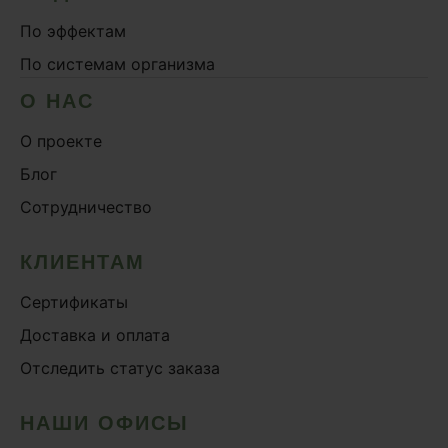
По эффектам
По системам организма
О НАС
О проекте
Блог
Сотрудничество
КЛИЕНТАМ
Сертификаты
Доставка и оплата
Отследить статус заказа
НАШИ ОФИСЫ