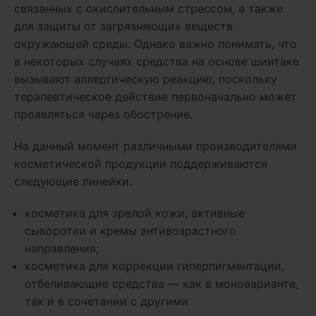
связанных с окислительным стрессом, а также
для защиты от загрязняющих веществ
окружающей среды. Однако важно понимать, что
в некоторых случаях средства на основе шиитаке
вызывают аллергическую реакцию, поскольку
терапевтическое действие первоначально может
проявляться через обострение.
На данный момент различными производителями
косметической продукции поддерживаются
следующие линейки:
косметика для зрелой кожи, активные
сыворотки и кремы антивозрастного
направления;
косметика для коррекции гиперпигментации,
отбеливающие средства — как в моноварианте,
так и в сочетании с другими