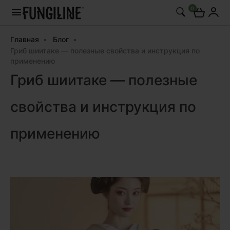
0
Главная
Блог
Гриб шиитаке — полезные свойства и инструкция по
применению
Гриб шиитаке — полезные
свойства и инструкция по
применению