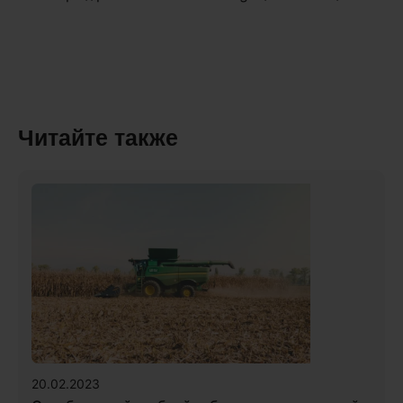
Читайте также
20.02.2023