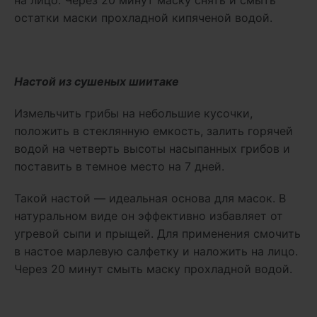
остатки маски прохладной кипяченой водой.
Настой из сушеных шиитаке
Измельчить грибы на небольшие кусочки,
положить в стеклянную емкость, залить горячей
водой на четверть высоты насыпанных грибов и
поставить в темное место на 7 дней.
Такой настой — идеальная основа для масок. В
натуральном виде он эффективно избавляет от
угревой сыпи и прыщей. Для применения смочить
в настое марлевую салфетку и наложить на лицо.
Через 20 минут смыть маску прохладной водой.