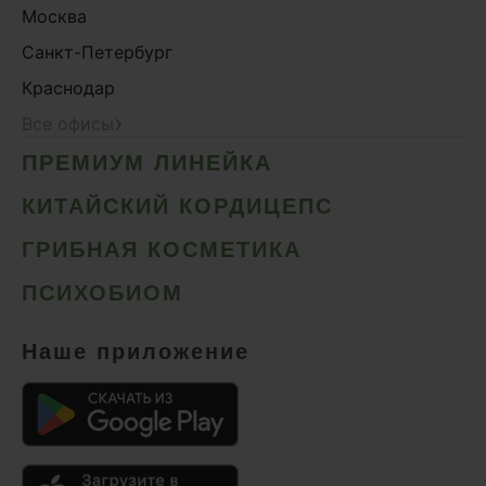
Москва
Санкт-Петербург
Краснодар
›
Все офисы
ПРЕМИУМ ЛИНЕЙКА
КИТАЙСКИЙ КОРДИЦЕПС
ГРИБНАЯ КОСМЕТИКА
ПСИХОБИОМ
Наше приложение