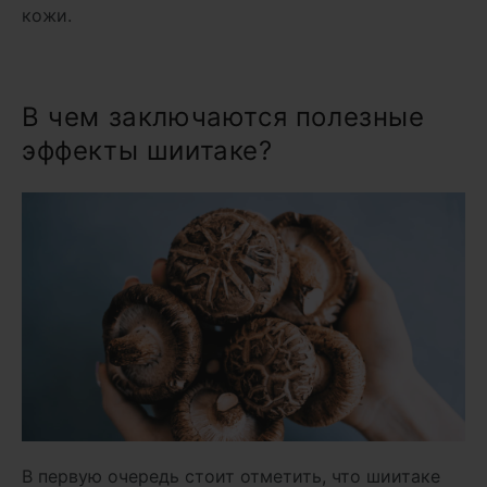
кожи.
В чем заключаются полезные
эффекты шиитаке?
В первую очередь стоит отметить, что шиитаке