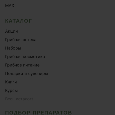
MAX
КАТАЛОГ
Акции
Грибная аптека
Наборы
Грибная косметика
Грибное питание
Подарки и сувениры
Книги
Курсы
›
Весь каталог
ПОДБОР ПРЕПАРАТОВ