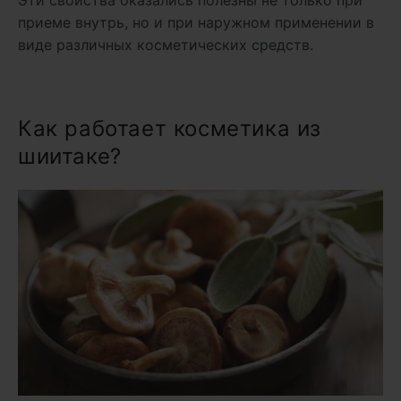
Эти свойства оказались полезны не только при
приеме внутрь, но и при наружном применении в
виде различных косметических средств.
Как работает косметика из
шиитаке?