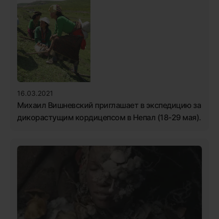
16.03.2021
Михаил Вишневский приглашает в экспедицию за
дикорастущим кордицепсом в Непал (18-29 мая).