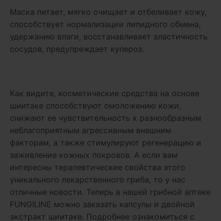
Маска питает, мягко очищает и отбеливает кожу,
способствует нормализации липидного обмена,
удержанию влаги, восстанавливает эластичность
сосудов, предупреждает купероз.
Как видите, косметические средства на основе
шиитаке способствуют омоложению кожи,
снижают ее чувствительность к разнообразным
неблагоприятным агрессивным внешним
факторам, а также стимулируют регенерацию и
заживление кожных покровов. А если вам
интересны терапевтические свойства этого
уникального лекарственного гриба, то у нас
отличные новости. Теперь в нашей грибной аптеке
FUNGILINE можно заказать капсулы и двойной
экстракт шиитаке. Подробнее ознакомиться с