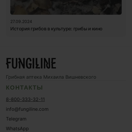
27.09.2024
История грибов в культуре: грибы и кино
Грибная аптека
Михаила Вишневского
КОНТАКТЫ
8-800-333-32-11
info@fungiline.com
Telegram
WhatsApp