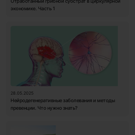
Отработанный грибной субстрат в циркулярной
экономике. Часть 1
28.05.2025
Нейродегенеративные заболевания и методы
превенции. Что нужно знать?