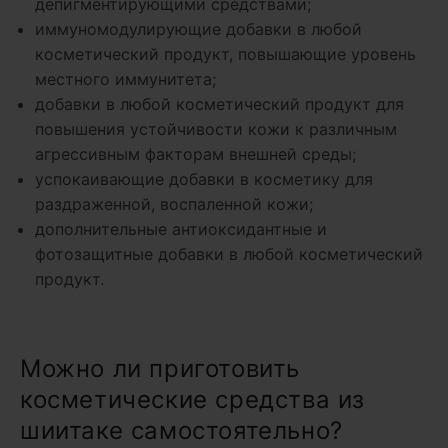
депигментирующими средствами;
иммуномодулирующие добавки в любой
косметический продукт, повышающие уровень
местного иммунитета;
добавки в любой косметический продукт для
повышения устойчивости кожи к различным
агрессивным факторам внешней среды;
успокаивающие добавки в косметику для
раздраженной, воспаленной кожи;
дополнительные антиоксидантные и
фотозащитные добавки в любой косметический
продукт.
Можно ли приготовить
косметические средства из
шиитаке самостоятельно?