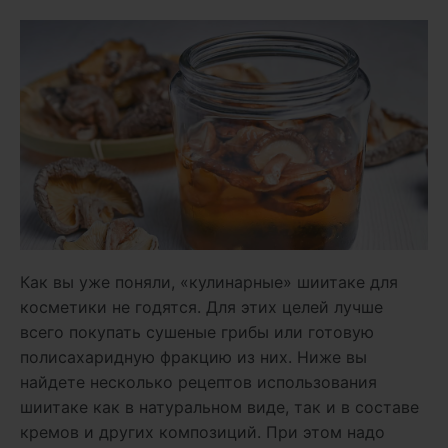
Как вы уже поняли, «кулинарные» шиитаке для
косметики не годятся. Для этих целей лучше
всего покупать сушеные грибы или готовую
полисахаридную фракцию из них. Ниже вы
найдете несколько рецептов использования
шиитаке как в натуральном виде, так и в составе
кремов и других композиций. При этом надо