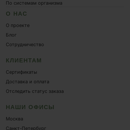
По системам организма
О НАС
О проекте
Блог
Сотрудничество
КЛИЕНТАМ
Сертификаты
Доставка и оплата
Отследить статус заказа
НАШИ ОФИСЫ
Москва
Санкт-Петербург