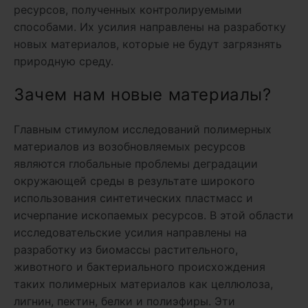
ресурсов, полученных контролируемыми
способами. Их усилия направлены на разработку
новых материалов, которые не будут загрязнять
природную среду.
Зачем нам новые материалы?
Главным стимулом исследований полимерных
материалов из возобновляемых ресурсов
являются глобальные проблемы деградации
окружающей среды в результате широкого
использования синтетических пластмасс и
исчерпание ископаемых ресурсов. В этой области
исследовательские усилия направлены на
разработку из биомассы растительного,
животного и бактериального происхождения
таких полимерных материалов как целлюлоза,
лигнин, пектин, белки и полиэфиры. Эти