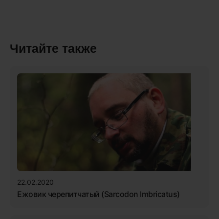
Читайте также
22.02.2020
Ежовик черепитчатый (Sarcodon Imbricatus)