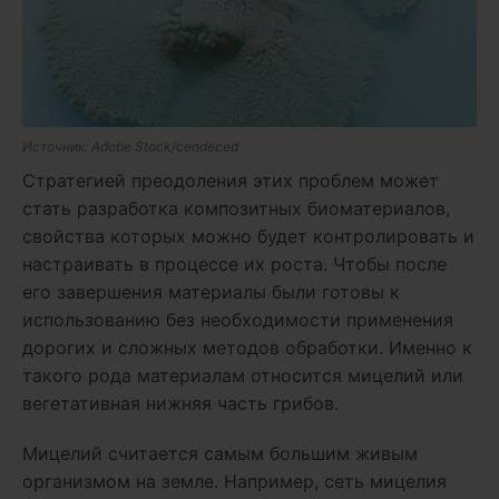
Источник: Adobe Stock/cendeced
Стратегией преодоления этих проблем может
стать разработка композитных биоматериалов,
свойства которых можно будет контролировать и
настраивать в процессе их роста. Чтобы после
его завершения материалы были готовы к
использованию без необходимости применения
дорогих и сложных методов обработки. Именно к
такого рода материалам относится мицелий или
вегетативная нижняя часть грибов.
Мицелий считается самым большим живым
организмом на земле. Например, сеть мицелия