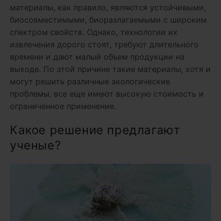
материалы, как правило, являются устойчивыми,
биосовместимыми, биоразлагаемыми с широким
спектром свойств. Однако, технологии их
извлечения дорого стоят, требуют длительного
времени и дают малый объем продукции на
выходе. По этой причине такие материалы, хотя и
могут решить различные экологические
проблемы, все еще имеют высокую стоимость и
ограниченное применение.
Какое решение предлагают
ученые?