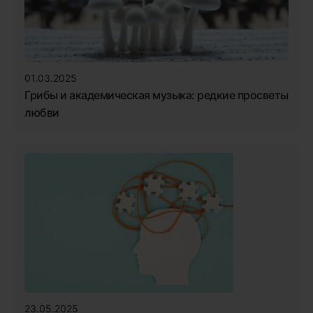
01.03.2025
Грибы и академическая музыка: редкие просветы
любви
23.05.2025