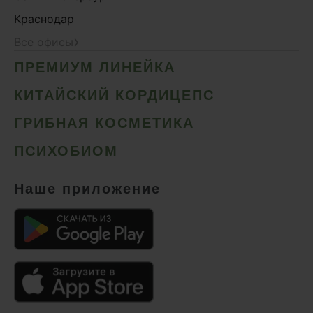
Краснодар
›
Все офисы
ПРЕМИУМ ЛИНЕЙКА
КИТАЙСКИЙ КОРДИЦЕПС
ГРИБНАЯ КОСМЕТИКА
ПСИХОБИОМ
Наше приложение