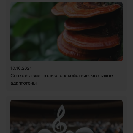
10.10.2024
Спокойствие, только спокойствие: что такое
адаптогены