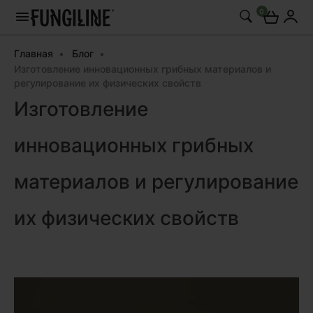
0
Главная
Блог
Изготовление инновационных грибных материалов и
регулирование их физических свойств
Изготовление
инновационных грибных
материалов и регулирование
их физических свойств