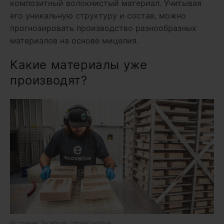
композитный волокнистый материал. Учитывая
его уникальную структуру и состав, можно
прогнозировать производство разнообразных
материалов на основе мицелия.
Какие материалы уже
производят?
Источник: facebook.com/ecovative