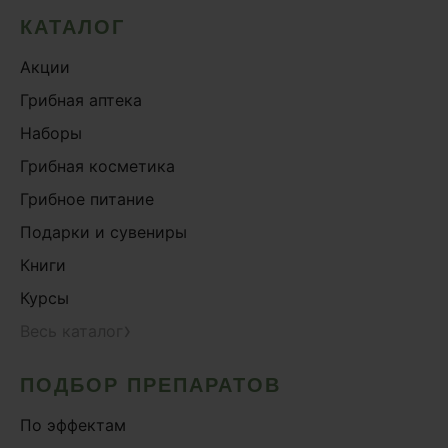
КАТАЛОГ
Акции
Грибная аптека
Наборы
Грибная косметика
Грибное питание
Подарки и сувениры
Книги
Курсы
›
Весь каталог
ПОДБОР ПРЕПАРАТОВ
По эффектам