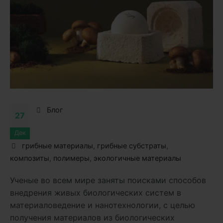
Блог
27
Дек
грибные материалы
,
грибные субстраты
,
композиты
,
полимеры
,
экологичные материалы
Ученые во всем мире заняты поисками способов
внедрения живых биологических систем в
материаловедение и нанотехнологии, с целью
получения материалов из биологических