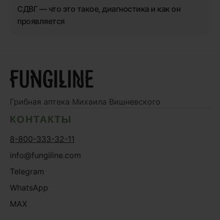
СДВГ — что это такое, диагностика и как он
проявляется
Грибная аптека
Михаила Вишневского
КОНТАКТЫ
8-800-333-32-11
info@fungiline.com
Telegram
WhatsApp
MAX