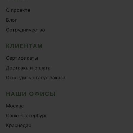
О проекте
Блог
Сотрудничество
КЛИЕНТАМ
Сертификаты
Доставка и оплата
Отследить статус заказа
НАШИ ОФИСЫ
Москва
Санкт-Петербург
Краснодар