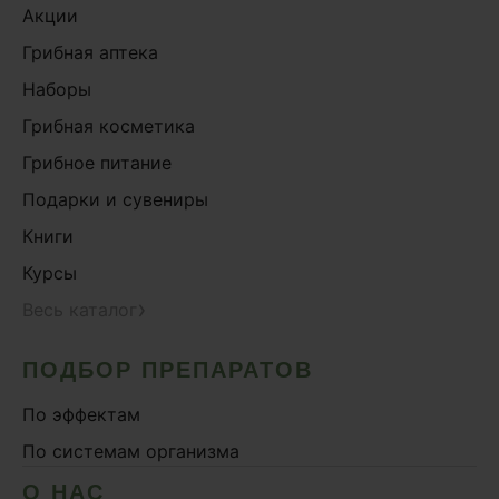
Акции
Грибная аптека
Наборы
Грибная косметика
Грибное питание
Подарки и сувениры
Книги
Курсы
›
Весь каталог
ПОДБОР ПРЕПАРАТОВ
По эффектам
По системам организма
О НАС