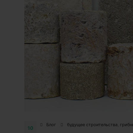
Блог
будущее строительства
,
грибн
10