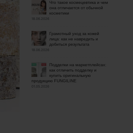
Что такое космецевтика и чем
она отличается от обычной
косметики
18.06.2026
Грамотный уход за кожей
лица: как не навредить и
добиться результата
18.06.2026
Подделки на маркетплейсах:
как отличить подделку и
купить оригинальную
продукцию FUNGILINE
01.05.2026