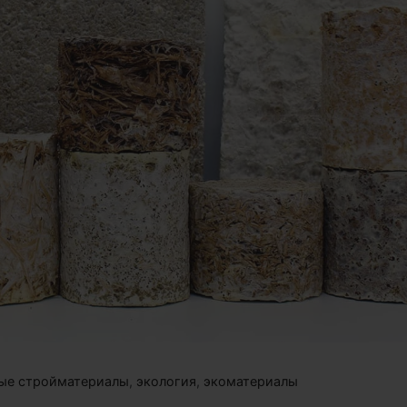
ые стройматериалы
,
экология
,
экоматериалы