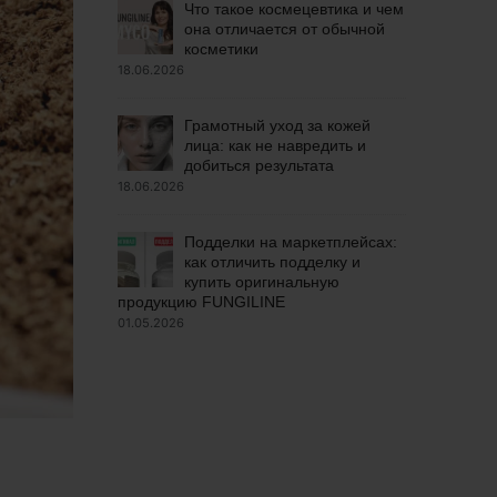
Что такое космецевтика и чем
она отличается от обычной
косметики
18.06.2026
Грамотный уход за кожей
лица: как не навредить и
добиться результата
18.06.2026
Подделки на маркетплейсах:
как отличить подделку и
купить оригинальную
продукцию FUNGILINE
01.05.2026