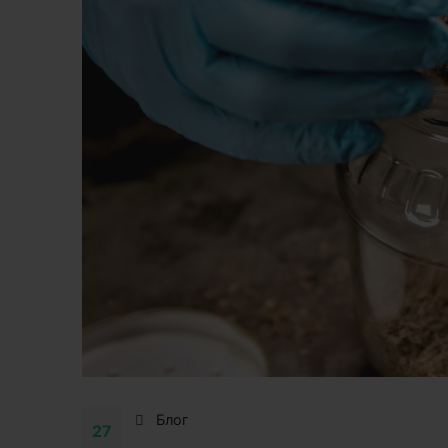
Блог
27