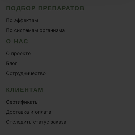
ПОДБОР ПРЕПАРАТОВ
По эффектам
По системам организма
О НАС
О проекте
Блог
Сотрудничество
КЛИЕНТАМ
Сертификаты
Доставка и оплата
Отследить статус заказа