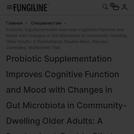
0
Главная
Специалистам
Probiotic Supplementation Improves Cognitive Function and
Mood with Changes in Gut Microbiota in Community-Dwelling
Older Adults: A Randomized, Double-Blind, Placebo-
Controlled, Multicenter Trial
Probiotic Supplementation
Improves Cognitive Function
and Mood with Changes in
Gut Microbiota in Community-
Dwelling Older Adults: A