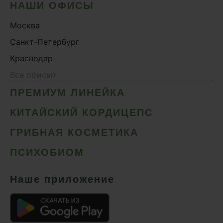
НАШИ ОФИСЫ
Москва
Санкт-Петербург
Краснодар
›
Все офисы
ПРЕМИУМ ЛИНЕЙКА
КИТАЙСКИЙ КОРДИЦЕПС
ГРИБНАЯ КОСМЕТИКА
ПСИХОБИОМ
Наше приложение