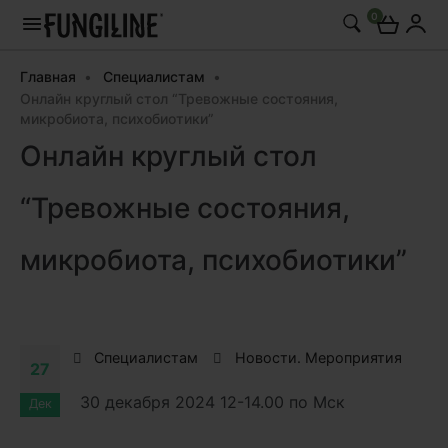
0
Главная
Специалистам
Онлайн круглый стол “Тревожные состояния,
микробиота, психобиотики”
Онлайн круглый стол
“Тревожные состояния,
микробиота, психобиотики”
Специалистам
Новости. Мероприятия
27
30 декабря 2024 12-14.00 по Мск
Дек