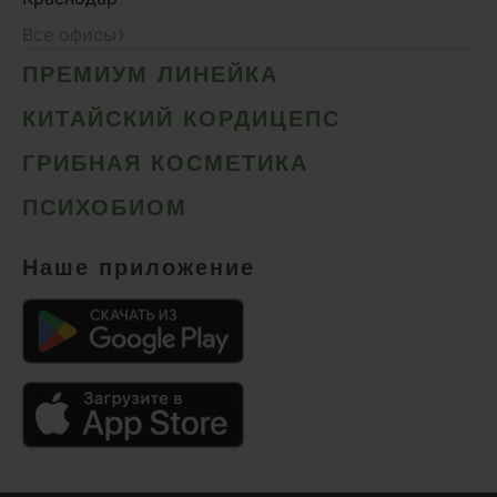
›
Все офисы
ПРЕМИУМ ЛИНЕЙКА
КИТАЙСКИЙ КОРДИЦЕПС
ГРИБНАЯ КОСМЕТИКА
ПСИХОБИОМ
Наше приложение