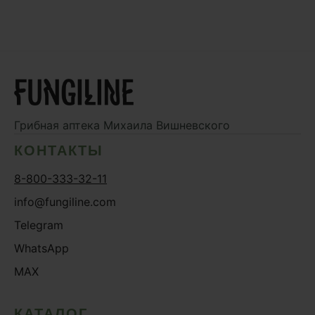
Грибная аптека
Михаила Вишневского
КОНТАКТЫ
8-800-333-32-11
info@fungiline.com
Telegram
WhatsApp
MAX
КАТАЛОГ