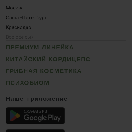
Москва
Санкт-Петербург
Краснодар
›
Все офисы
ПРЕМИУМ ЛИНЕЙКА
КИТАЙСКИЙ КОРДИЦЕПС
ГРИБНАЯ КОСМЕТИКА
ПСИХОБИОМ
Наше приложение