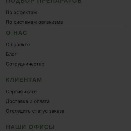
ПОДБОР ПРЕПАРАТОВ
По эффектам
По системам организма
О НАС
О проекте
Блог
Сотрудничество
КЛИЕНТАМ
Сертификаты
Доставка и оплата
Отследить статус заказа
НАШИ ОФИСЫ