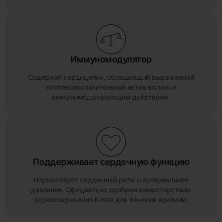
Иммуномодулятор
Содержит кордицепин, обладающий выраженной
противовоспалительной активностью и
иммуномодулирующим действием.
Поддерживает сердечную функцию
Нормализует сердечный ритм и артериальное
давление. Официально одобрен министерством
здравоохранения Китая для лечения аритмии.