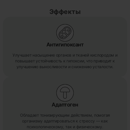
Эффекты
Антигипоксант
Улучшает насыщение органов и тканей кислородом и
повышает устойчивость к гипоксии, что приводит к
улучшению выносливости и снижению усталости.
Адаптоген
Обладает тонизирующим действием, помогая
организму адаптироваться к стрессу — как
психологическому, так и физическому.