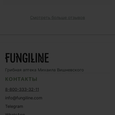
Смотреть больше отзывов
Грибная аптека
Михаила Вишневского
КОНТАКТЫ
8-800-333-32-11
info@fungiline.com
Telegram
WhatsApp