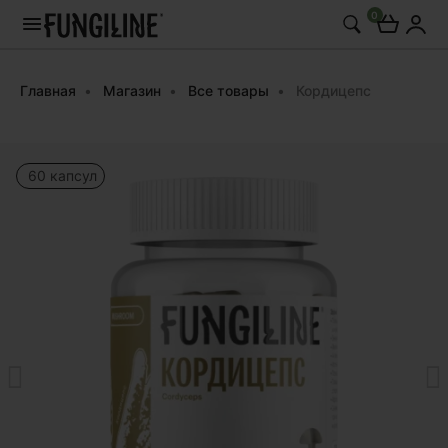
0
Главная
Магазин
Все товары
Кордицепс
60 капсул