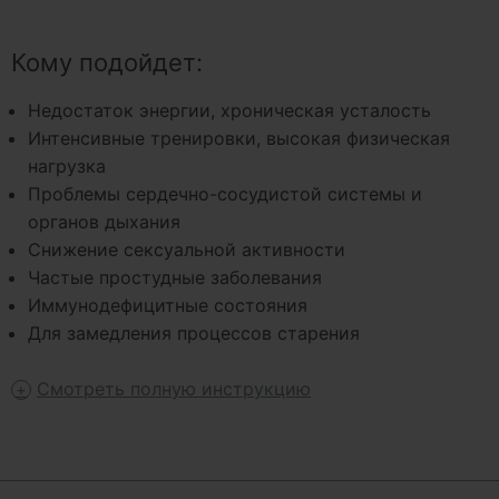
Кому подойдет:
Недостаток энергии, хроническая усталость
Интенсивные тренировки, высокая физическая
нагрузка
Проблемы сердечно-сосудистой системы и
органов дыхания
Снижение сексуальной активности
Частые простудные заболевания
Иммунодефицитные состояния
Для замедления процессов старения
Смотреть полную инструкцию