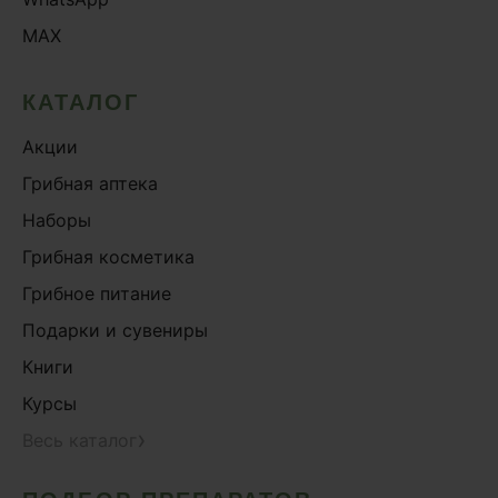
MAX
КАТАЛОГ
Акции
Грибная аптека
Наборы
Грибная косметика
Грибное питание
Подарки и сувениры
Книги
Курсы
›
Весь каталог