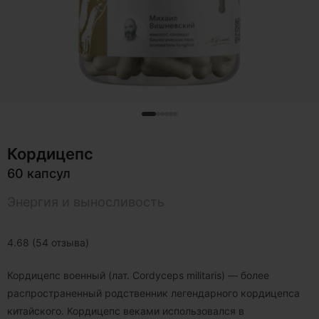
Кордицепс
60 капсул
Энергия и выносливость
4.68 (54 отзыва)
Кордицепс военный (лат. Cordyceps militaris) — более
распространенный родственник легендарного кордицепса
китайского. Кордицепс веками использовался в