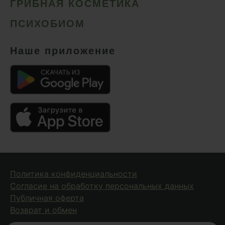
ГРИБНАЯ КОСМЕТИКА
ПСИХОБИОМ
Наше приложение
Политика конфиденциальности
Согласие на обработку персональных данных
Публичная оферта
Возврат и обмен