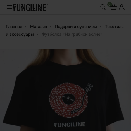
0
Главная
Магазин
Подарки и сувениры
Текстиль
и аксессуары
Футболка «На грибной волне»