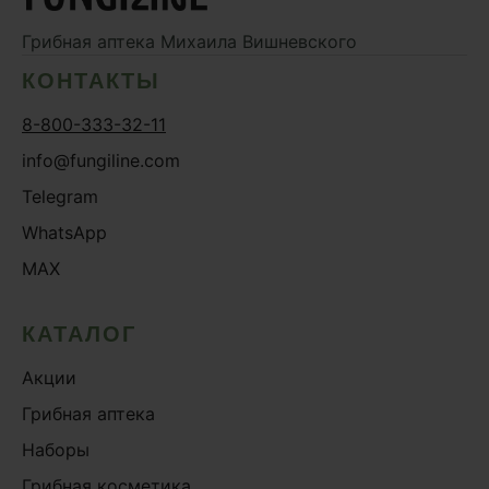
Грибная аптека
Михаила Вишневского
КОНТАКТЫ
8-800-333-32-11
info@fungiline.com
Telegram
WhatsApp
MAX
КАТАЛОГ
Акции
Грибная аптека
Наборы
Грибная косметика