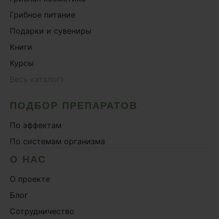
Грибное питание
Подарки и сувениры
Книги
Курсы
›
Весь каталог
ПОДБОР ПРЕПАРАТОВ
По эффектам
По системам организма
О НАС
О проекте
Блог
Сотрудничество