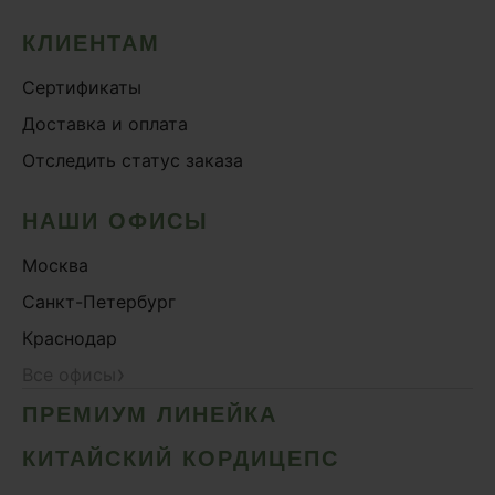
КЛИЕНТАМ
Сертификаты
Доставка и оплата
Отследить статус заказа
НАШИ ОФИСЫ
Москва
Санкт-Петербург
Краснодар
›
Все офисы
ПРЕМИУМ ЛИНЕЙКА
КИТАЙСКИЙ КОРДИЦЕПС