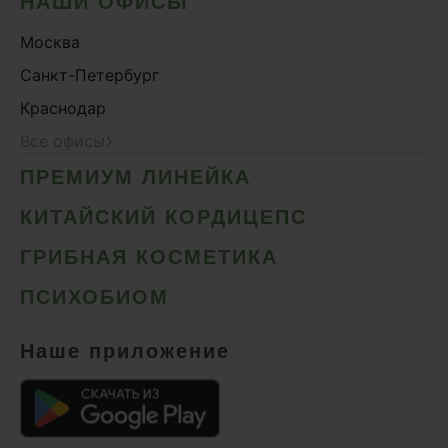
НАШИ ОФИСЫ
Москва
Санкт-Петербург
Краснодар
›
Все офисы
ПРЕМИУМ ЛИНЕЙКА
КИТАЙСКИЙ КОРДИЦЕПС
ГРИБНАЯ КОСМЕТИКА
ПСИХОБИОМ
Наше приложение