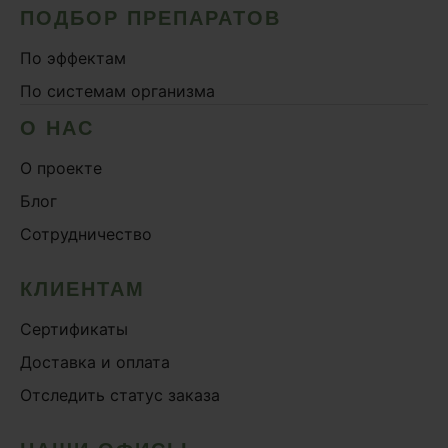
ПОДБОР ПРЕПАРАТОВ
По эффектам
По системам организма
О НАС
О проекте
Блог
Сотрудничество
КЛИЕНТАМ
Сертификаты
Доставка и оплата
Отследить статус заказа