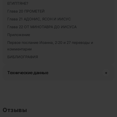
ЕГИПТЯНЕ?
Глава 20 ПРОМЕТЕЙ
Глава 21 АДОНИС, ЯСОН И ИИСУС
Глава 22 ОТ МИНОТАВРА ДО ИИСУСА
Приложение
Первое послание Иоанна, 2:20 и 27 переводы и
комментарии
БИБЛИОГРАФИЯ
Технические данные
+
Отзывы