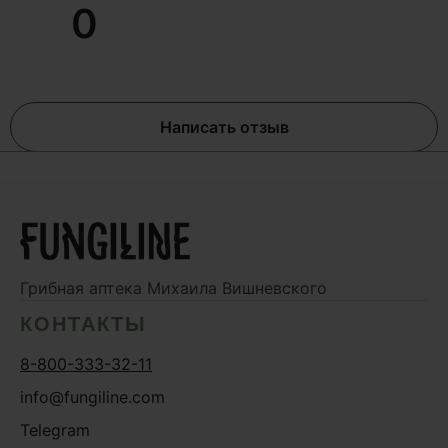
0
Написать отзыв
Грибная аптека
Михаила Вишневского
КОНТАКТЫ
8-800-333-32-11
info@fungiline.com
Telegram