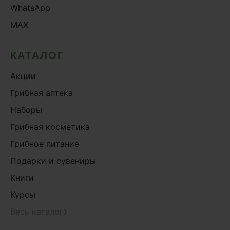
WhatsApp
MAX
КАТАЛОГ
Акции
Грибная аптека
Наборы
Грибная косметика
Грибное питание
Подарки и сувениры
Книги
Курсы
›
Весь каталог