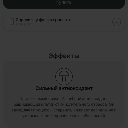
Купить
Спросить у фунготерапевта
в Telegram
Эффекты
Сильный антиоксидант
Чага — самый сильный грибной антиоксидант,
защищающий клетки от окислительного стресса. Он
замедляет процессы старения, снижает воспаление и
уменьшает риск хронических заболеваний.