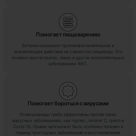
Помогает пищеварению
Бетулин оказывает противовоспалительное и
заживляющее действие на слизистую пищевода. Это
полезно при гастритах, язвах и других воспалительных
заболеваниях ЖКТ.
Помогает бороться с вирусами
Полисахариды гриба эффективны против таких
вирусных заболеваниях, как герпес, гепатит С, грипп и
Covid-19. Прием чаги может быть особенно полезен в
период простудных заболеваний и восстановления