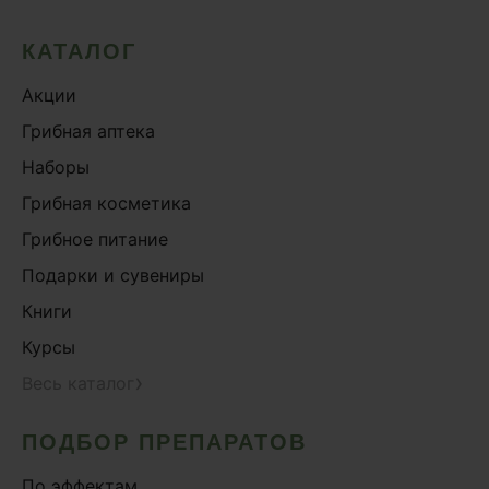
КАТАЛОГ
Акции
Грибная аптека
Наборы
Грибная косметика
Грибное питание
Подарки и сувениры
Книги
Курсы
›
Весь каталог
ПОДБОР ПРЕПАРАТОВ
По эффектам