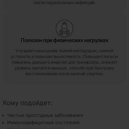
после перенесенных инфекций.
Полезен при физических нагрузках
Улучшает насыщение тканей кислородом, снижая
усталость и повышая выносливость. Повышает запасы
гликогена, дающего энергию для тренировок, снижает
уровень лактата в мышцах, способствуя быстрому
восстановлению после занятий спортом.
Кому подойдет:
Частые простудные заболевания
Иммунодефицитные состояния