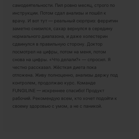
самодеятельности. Пил ровно месяц, строго по
инструкции. Потом сдал анализы и пошёл к
врачу. И вот тут — реальный сюрприз: ферритин
заметно снизился, сахар вернулся в середину
нормального диапазона, и даже холестерин
сдвинулся в правильную сторону. Доктор
посмотрел на цифры, потом на меня, потом
снова на цифры. «Что делали?» — спросил. Я
честно рассказал. Жёсткая диета пока
отложена. Живу полноценно, анализы держу под
контролем, продолжаю курс. Команде
FUNGILINE — искреннее спасибо! Продукт
рабочий. Рекомендую всем, кто хочет подойти к
своему здоровью с умом, а не с паникой.