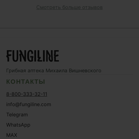
Смотреть больше отзывов
Грибная аптека
Михаила Вишневского
КОНТАКТЫ
8-800-333-32-11
info@fungiline.com
Telegram
WhatsApp
MAX