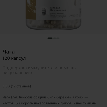
Чага
120 капсул
Поддержка иммунитета и помощь
пищеварению
5.00 (12 отзывов)
Чага (
лат.
Inonotus obliquus), или березовый гриб, —
настоящий король лекарственных грибов, известный на