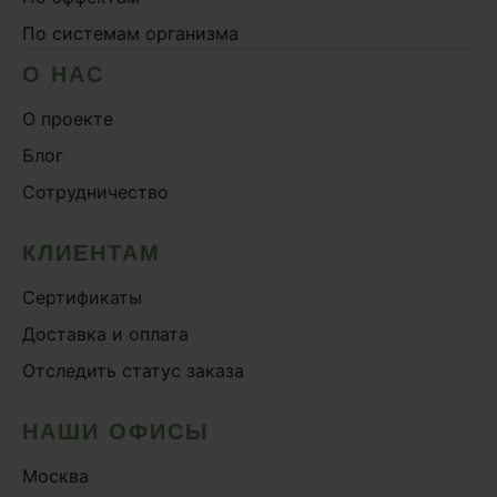
По системам организма
О НАС
О проекте
Блог
Сотрудничество
КЛИЕНТАМ
Сертификаты
Доставка и оплата
Отследить статус заказа
НАШИ ОФИСЫ
Москва