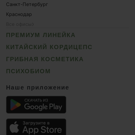
Санкт-Петербург
Краснодар
›
Все офисы
ПРЕМИУМ ЛИНЕЙКА
КИТАЙСКИЙ КОРДИЦЕПС
ГРИБНАЯ КОСМЕТИКА
ПСИХОБИОМ
Наше приложение