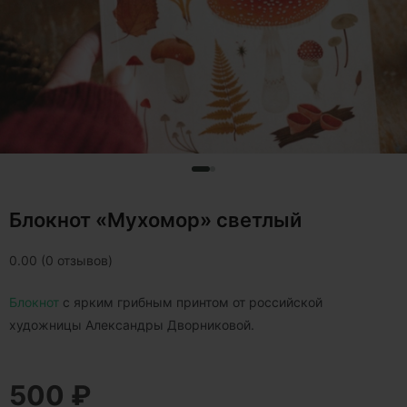
Блокнот «Мухомор» светлый
0.00 (0 отзывов)
Блокнот
с ярким грибным принтом от российской
художницы Александры Дворниковой.
500 ₽