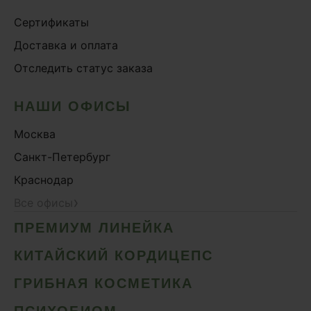
Сертификаты
Доставка и оплата
Отследить статус заказа
НАШИ ОФИСЫ
Москва
Санкт-Петербург
Краснодар
›
Все офисы
ПРЕМИУМ ЛИНЕЙКА
КИТАЙСКИЙ КОРДИЦЕПС
ГРИБНАЯ КОСМЕТИКА
ПСИХОБИОМ