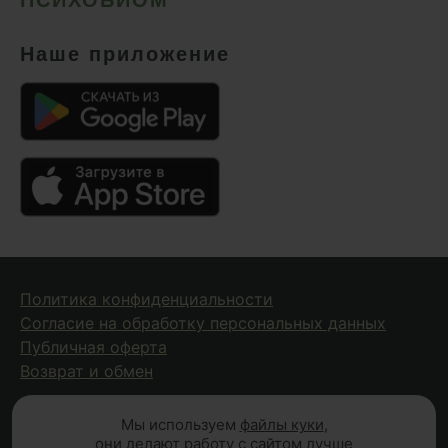
Наше приложение
Политика конфиденциальности
Согласие на обработку персональных данных
Публичная оферта
Возврат и обмен
Мы используем
файлы куки
,
© 2026 Fungiline — зарегистрированная торговая марка.
они делают работу с сайтом лучше