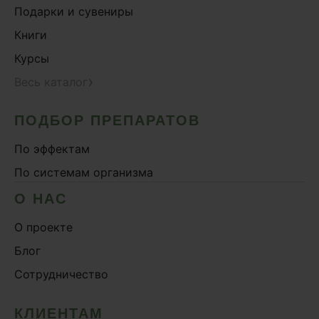
Подарки и сувениры
Книги
Курсы
›
Весь каталог
ПОДБОР ПРЕПАРАТОВ
По эффектам
По системам организма
О НАС
О проекте
Блог
Сотрудничество
КЛИЕНТАМ