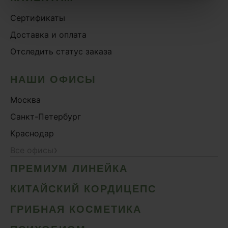
Сертификаты
Доставка и оплата
Отследить статус заказа
НАШИ ОФИСЫ
Москва
Санкт-Петербург
Краснодар
›
Все офисы
ПРЕМИУМ ЛИНЕЙКА
КИТАЙСКИЙ КОРДИЦЕПС
ГРИБНАЯ КОСМЕТИКА