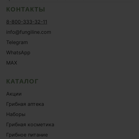
КОНТАКТЫ
8-800-333-32-11
info@fungiline.com
Telegram
WhatsApp
MAX
КАТАЛОГ
Акции
Грибная аптека
Наборы
Грибная косметика
Грибное питание