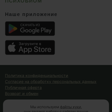
ПСИХОБИОМ
Наше приложение
Политика конфиденциальности
Согласие на обработку персональных данных
Публичная оферта
Возврат и обмен
Мы используем
файлы куки
,
© 2026 Fungiline — зарегистрированная торговая марка.
они делают работу с сайтом лучше