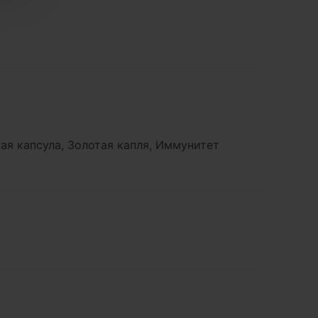
ая капсула, Золотая капля, Иммунитет