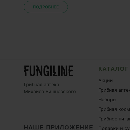
ПОДРОБНЕЕ
КАТАЛОГ
Акции
Грибная аптека
Грибная апте
Михаила Вишневского
Наборы
Грибная кос
Грибное пита
НАШЕ ПРИЛОЖЕНИЕ
Подарки и с