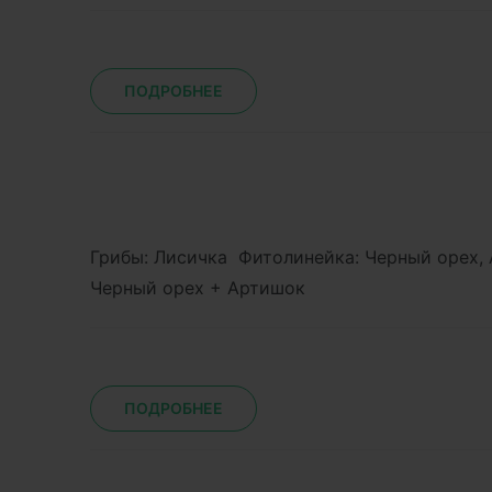
ПОДРОБНЕЕ
Грибы: Лисичка Фитолинейка: Черный орех,
Черный орех + Артишок
ПОДРОБНЕЕ