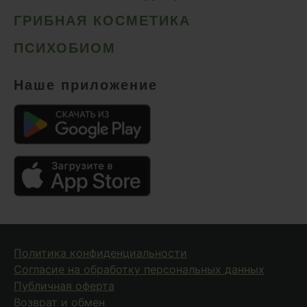
ГРИБНАЯ КОСМЕТИКА
ПСИХОБИОМ
Наше приложение
Политика конфиденциальности
Согласие на обработку персональных данных
Публичная оферта
Возврат и обмен