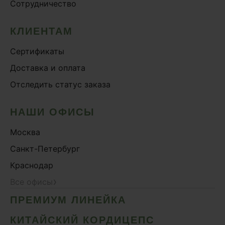
Сотрудничество
КЛИЕНТАМ
Сертификаты
Доставка и оплата
Отследить статус заказа
НАШИ ОФИСЫ
Москва
Санкт-Петербург
Краснодар
›
Все офисы
ПРЕМИУМ ЛИНЕЙКА
КИТАЙСКИЙ КОРДИЦЕПС