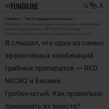
0
Главная
Часто задаваемые вопросы
Я слышал, что одна из самых эффективных комбинаций
грибных препаратов — RED MICRO и Ежовик
Гребенчатый. Как правильно принимать их вместе?
Я слышал, что одна из самых
эффективных комбинаций
грибных препаратов — RED
MICRO и Ежовик
Гребенчатый. Как правильно
принимать их вместе?