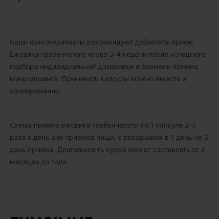
Наши фунготерапевты рекомендуют добавлять прием
Ежовика гребенчатого через 3-4 недели после успешного
подбора индивидуальной дозировки и времени приема
микродозинга. Принимать капсулы можно вместе и
одновременно.
Схема приема ежовика гребенчатого: по 1 капсуле 2-3
раза в день вне приемов пищи, с перерывом в 1 день на 3
день приема. Длительность курса может составлять от 4
месяцев до года.