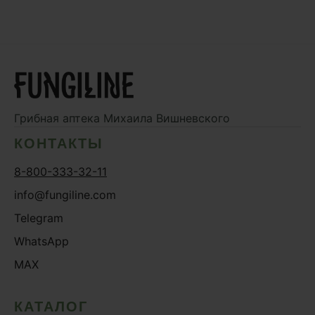
Грибная аптека
Михаила Вишневского
КОНТАКТЫ
8-800-333-32-11
info@fungiline.com
Telegram
WhatsApp
MAX
КАТАЛОГ