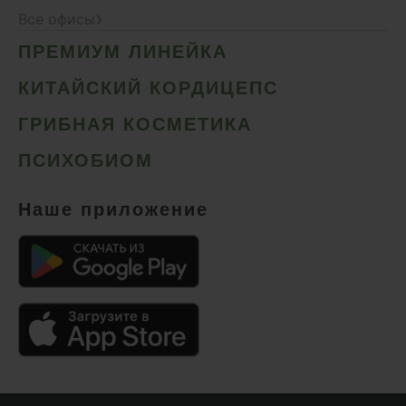
›
Все офисы
ПРЕМИУМ ЛИНЕЙКА
КИТАЙСКИЙ КОРДИЦЕПС
ГРИБНАЯ КОСМЕТИКА
ПСИХОБИОМ
Наше приложение