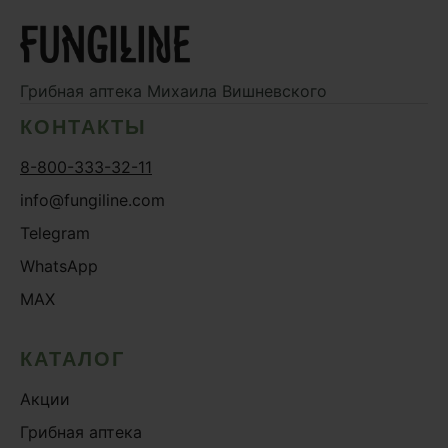
Грибная аптека
Михаила Вишневского
КОНТАКТЫ
8-800-333-32-11
info@fungiline.com
Telegram
WhatsApp
MAX
КАТАЛОГ
Акции
Грибная аптека