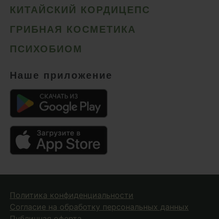
КИТАЙСКИЙ КОРДИЦЕПС
ГРИБНАЯ КОСМЕТИКА
ПСИХОБИОМ
Наше приложение
Политика конфиденциальности
Согласие на обработку персональных данных
Публичная оферта