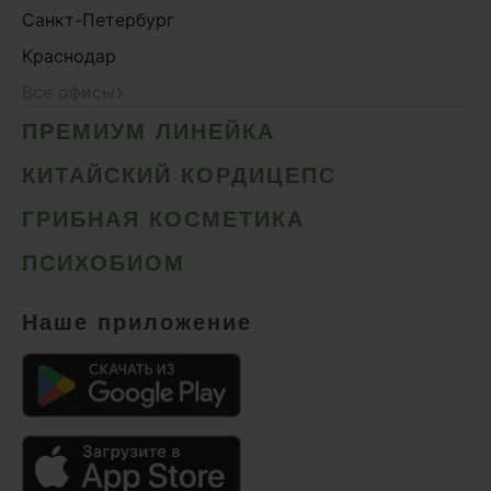
Санкт-Петербург
Краснодар
›
Все офисы
ПРЕМИУМ ЛИНЕЙКА
КИТАЙСКИЙ КОРДИЦЕПС
ГРИБНАЯ КОСМЕТИКА
ПСИХОБИОМ
Наше приложение