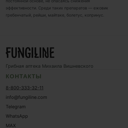
постоянной основе, не опасаясь снижения
эффективности. Среди таких препаратов — ежовик
гребенчатый, рейши, майтаке, болетус, копринус.
Грибная аптека
Михаила Вишневского
КОНТАКТЫ
8-800-333-32-11
info@fungiline.com
Telegram
WhatsApp
MAX