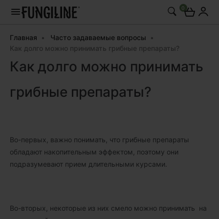
0
Главная
Часто задаваемые вопросы
Как долго можно принимать грибные препараты?
Как долго можно принимать
грибные препараты?
Во-первых, важно понимать, что грибные препараты
обладают накопительным эффектом, поэтому они
подразумевают прием длительными курсами.
Во-вторых, некоторые из них смело можно принимать на