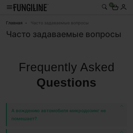
0
Главная
Часто задаваемые вопросы
Часто задаваемые вопросы
Frequently Asked
Questions
А вождению автомобиля микродозинг не
помешает?