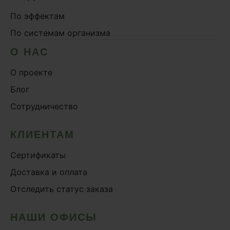
По эффектам
По системам организма
О НАС
О проекте
Блог
Сотрудничество
КЛИЕНТАМ
Сертификаты
Доставка и оплата
Отследить статус заказа
НАШИ ОФИСЫ