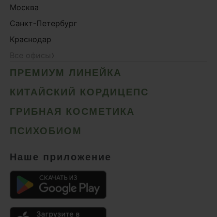
Москва
Санкт-Петербург
Краснодар
›
Все офисы
ПРЕМИУМ ЛИНЕЙКА
КИТАЙСКИЙ КОРДИЦЕПС
ГРИБНАЯ КОСМЕТИКА
ПСИХОБИОМ
Наше приложение