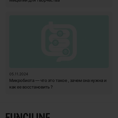
05.11.2024
Микробиота — что это такое , зачем она нужна и
как ее восстановить ?