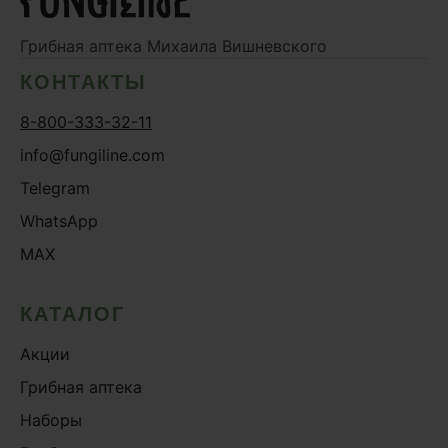
Грибная аптека
Михаила Вишневского
КОНТАКТЫ
8-800-333-32-11
info@fungiline.com
Telegram
WhatsApp
MAX
КАТАЛОГ
Акции
Грибная аптека
Наборы