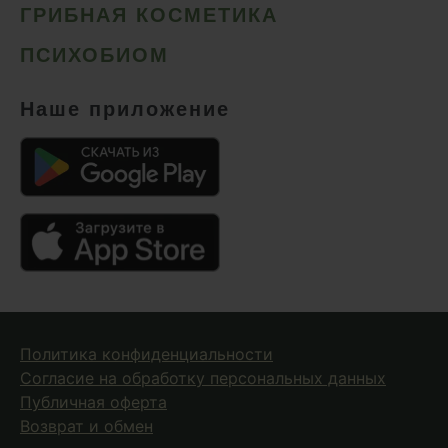
ГРИБНАЯ КОСМЕТИКА
ПСИХОБИОМ
Наше приложение
Политика конфиденциальности
Согласие на обработку персональных данных
Публичная оферта
Возврат и обмен