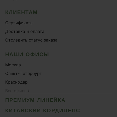
КЛИЕНТАМ
Сертификаты
Доставка и оплата
Отследить статус заказа
НАШИ ОФИСЫ
Москва
Санкт-Петербург
Краснодар
›
Все офисы
ПРЕМИУМ ЛИНЕЙКА
КИТАЙСКИЙ КОРДИЦЕПС