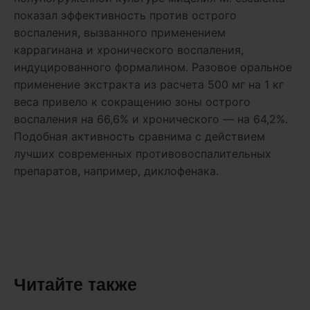
показал эффективность против острого
воспаления, вызванного применением
каррагинана и хронического воспаления,
индуцированного формалином. Разовое оральное
применение экстракта из расчета 500 мг на 1 кг
веса привело к сокращению зоны острого
воспаления на 66,6% и хронического — на 64,2%.
Подобная активность сравнима с действием
лучших современных противовоспалительных
препаратов, например, диклофенака.
Читайте также