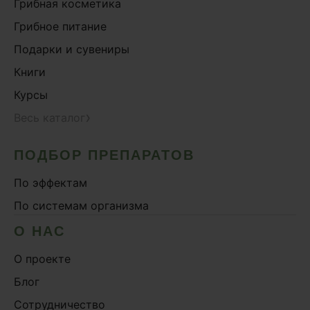
Грибная косметика
Грибное питание
Подарки и сувениры
Книги
Курсы
›
Весь каталог
ПОДБОР ПРЕПАРАТОВ
По эффектам
По системам организма
О НАС
О проекте
Блог
Сотрудничество