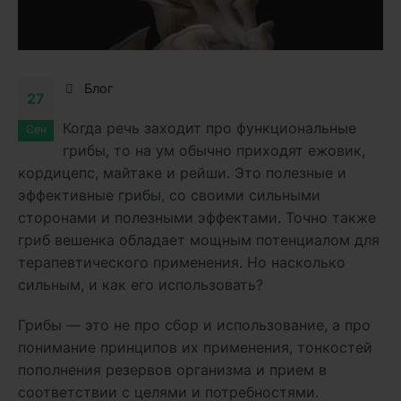
Блог
27
Когда речь заходит про функциональные
Сен
грибы, то на ум обычно приходят ежовик,
кордицепс, майтаке и рейши. Это полезные и
эффективные грибы, со своими сильными
сторонами и полезными эффектами. Точно также
гриб вешенка обладает мощным потенциалом для
терапевтического применения. Но насколько
сильным, и как его использовать?
Грибы — это не про сбор и использование, а про
понимание принципов их применения, тонкостей
пополнения резервов организма и прием в
соответствии с целями и потребностями.