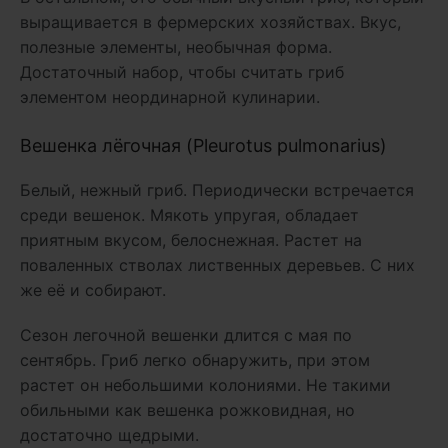
выращивается в фермерских хозяйствах. Вкус,
полезные элементы, необычная форма.
Достаточный набор, чтобы считать гриб
элементом неординарной кулинарии.
Вешенка лёгочная (Pleurotus pulmonarius)
Белый, нежный гриб. Периодически встречается
среди вешенок. Мякоть упругая, обладает
приятным вкусом, белоснежная. Растет на
поваленных стволах лиственных деревьев. С них
же её и собирают.
Сезон легочной вешенки длится с мая по
сентябрь. Гриб легко обнаружить, при этом
растет он небольшими колониями. Не такими
обильными как вешенка рожковидная, но
достаточно щедрыми.