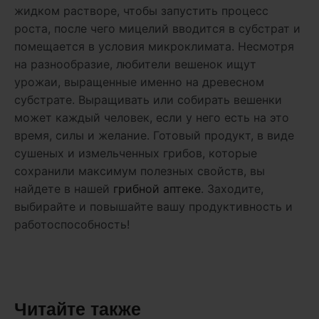
жидком растворе, чтобы запустить процесс
роста, после чего мицелий вводится в субстрат и
помещается в условия микроклимата. Несмотря
на разнообразие, любители вешенок ищут
урожаи, выращенные именно на древесном
субстрате.
Выращивать или собирать вешенки
может каждый человек, если у него есть на это
время, силы и желание. Готовый продукт, в виде
сушеных и измельченных грибов, которые
сохранили максимум полезных свойств, вы
найдете в нашей
грибной аптеке
. Заходите,
выбирайте и повышайте вашу продуктивность и
работоспособность!
Читайте также