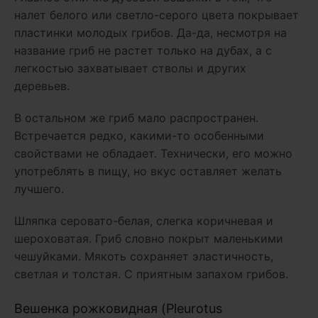
налет белого или светло-серого цвета покрывает
пластинки молодых грибов. Да-да, несмотря на
название гриб не растет только на дубах, а с
легкостью захватывает стволы и других
деревьев.
В остальном же гриб мало распространен.
Встречается редко, какими-то особенными
свойствами не обладает. Технически, его можно
употреблять в пищу, но вкус оставляет желать
лучшего.
Шляпка серовато-белая, слегка коричневая и
шероховатая. Гриб словно покрыт маленькими
чешуйками. Мякоть сохраняет эластичность,
светлая и толстая. С приятным запахом грибов.
Вешенка рожковидная (Pleurotus