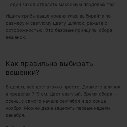
один заход отделить максимум плодовых тел.
Ищите грибы выше уровня глаз, выбирайте по
размеру и светлому цвету шляпок, режьте с
осторожностью. Это базовые принципы сбора
вешенок.
Как правильно выбирать
вешенки?
В целом, все достаточно просто. Диаметр шляпок
в пределах 7–9 см. Цвет светлый. Время сбора —
осень, с самого начала сентября и до конца
ноября. Можно даже зацепить первые недели
декабря.