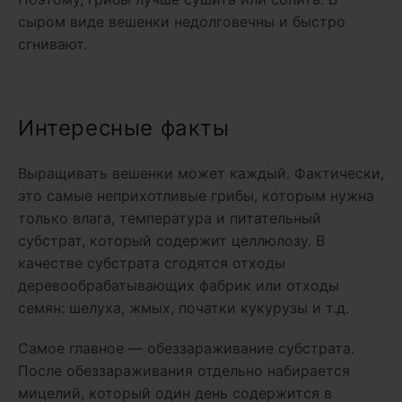
сыром виде вешенки недолговечны и быстро
сгнивают.
Интересные факты
Выращивать вешенки может каждый. Фактически,
это самые неприхотливые грибы, которым нужна
только влага, температура и питательный
субстрат, который содержит целлюлозу. В
качестве субстрата сгодятся отходы
деревообрабатывающих фабрик или отходы
семян: шелуха, жмых, початки кукурузы и т.д.
Самое главное — обеззараживание субстрата.
После обеззараживания отдельно набирается
мицелий, который один день содержится в