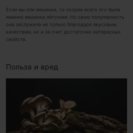
Если вы ели вешенки, то скорее всего это была
именно вешенка лёгочная. Но свою популярность
она заслужила не только благодаря вкусовым
качествам, но и за счет достаточно интересных
свойств.
Польза и вред