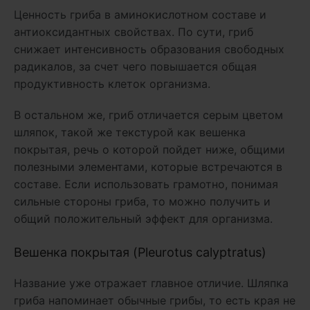
Ценность гриба в аминокислотном составе и
антиоксидантных свойствах. По сути, гриб
снижает интенсивность образования свободных
радикалов, за счет чего повышается общая
продуктивность клеток организма.
В остальном же, гриб отличается серым цветом
шляпок, такой же текстурой как вешенка
покрытая, речь о которой пойдет ниже, общими
полезными элементами, которые встречаются в
составе. Если использовать грамотно, понимая
сильные стороны гриба, то можно получить и
общий положительный эффект для организма.
Вешенка покрытая (Pleurotus calyptratus)
Название уже отражает главное отличие. Шляпка
гриба напоминает обычные грибы, то есть края не