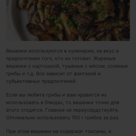
Вешенки используются в кулинарии, на вкус и
предпочтения того, кто их готовит. Жареные
вешенки с картошкой, тушеные с мясом, соленые
грибы и т.д. Все зависит от фантазий и
субъективных предпочтений.
Если вы любите грибы и вам нравится их
использовать в блюдах, то вешенки точно для
этого сгодятся. Главное не переусердствуйте.
Оптимально использовать 150 г грибов за раз.
При этом вешенки не содержат токсины, и