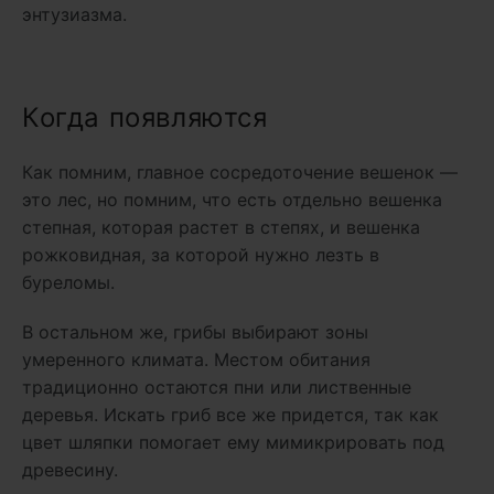
энтузиазма.
Когда появляются
Как помним, главное сосредоточение вешенок —
это лес, но помним, что есть отдельно вешенка
степная, которая растет в степях, и вешенка
рожковидная, за которой нужно лезть в
буреломы.
В остальном же, грибы выбирают зоны
умеренного климата. Местом обитания
традиционно остаются пни или лиственные
деревья. Искать гриб все же придется, так как
цвет шляпки помогает ему мимикрировать под
древесину.