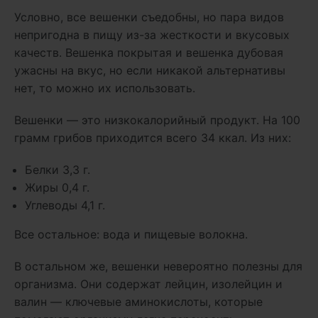
Условно, все вешенки съедобны, но пара видов
непригодна в пищу из-за жесткости и вкусовых
качеств. Вешенка покрытая и вешенка дубовая
ужасны на вкус, но если никакой альтернативы
нет, то можно их использовать.
Вешенки — это низкокалорийный продукт. На 100
грамм грибов приходится всего 34 ккал. Из них:
Белки 3,3 г.
Жиры 0,4 г.
Углеводы 4,1 г.
Все остальное: вода и пищевые волокна.
В остальном же, вешенки невероятно полезны для
организма. Они содержат лейцин, изолейцин и
валин — ключевые аминокислоты, которые