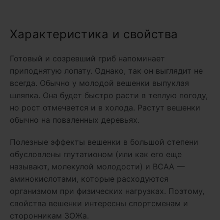
Характеристика и свойства
Готовый и созревший гриб напоминает
приподнятую лопату. Однако, так он выглядит не
всегда. Обычно у молодой вешенки выпуклая
шляпка. Она будет быстро расти в теплую погоду,
но рост отмечается и в холода. Растут вешенки
обычно на поваленных деревьях.
Полезные эффекты вешенки в большой степени
обусловлены глутатионом (или как его еще
называют, молекулой молодости) и ВСАА —
аминокислотами, которые расходуются
организмом при физических нагрузках. Поэтому,
свойства вешенки интересны спортсменам и
сторонникам ЗОЖа.