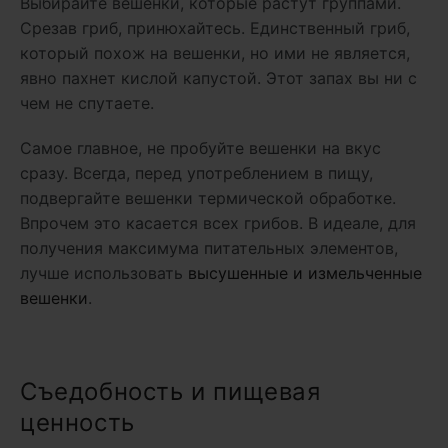
Выбирайте вешенки, которые растут группами.
Срезав гриб, принюхайтесь. Единственный гриб,
который похож на вешенки, но ими не является,
явно пахнет кислой капустой. Этот запах вы ни с
чем не спутаете.
Самое главное, не пробуйте вешенки на вкус
сразу. Всегда, перед употреблением в пищу,
подвергайте вешенки термической обработке.
Впрочем это касается всех грибов. В идеале, для
получения максимума питательных элементов,
лучше использовать
высушенные и измельченные
вешенки
.
Съедобность и пищевая
ценность