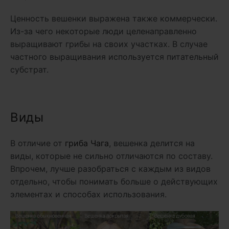
Ценность вешенки выражена также коммерчески.
Из-за чего некоторые люди целенаправленно
выращивают грибы на своих участках. В случае
частного выращивания используется питательный
субстрат.
Виды
В отличие от
гриба Чага
, вешенка делится на
виды, которые не сильно отличаются по составу.
Впрочем, лучше разобраться с каждым из видов
отдельно, чтобы понимать больше о действующих
элементах и способах использования.