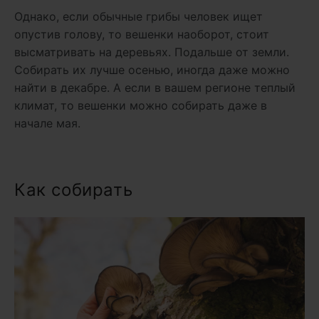
Однако, если обычные грибы человек ищет
опустив голову, то вешенки наоборот, стоит
высматривать на деревьях. Подальше от земли.
Собирать их лучше осенью, иногда даже можно
найти в декабре. А если в вашем регионе теплый
климат, то вешенки можно собирать даже в
начале мая.
Как собирать