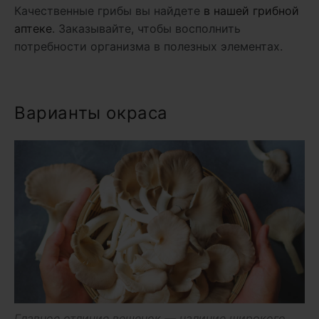
Качественные грибы вы найдете
в нашей грибной
аптеке
. Заказывайте, чтобы восполнить
потребности организма в полезных элементах.
Варианты окраса
Главное отличие вешенок — наличие широкого