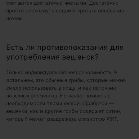
считаются достаточно чистыми. Достаточно
просто ополоснуть водой и срезать основание
ножек.
Есть ли противопоказания для
употребления вешенок?
Только индивидуальная непереносимость. В
остальном, это обычные грибы, которые можно
смело использовать в пищу, и как источник
полезных элементов. Но важно помнить о
необходимости термической обработки —
вешенки, как и другие грибы содержат хитин,
который может раздражать слизистую ЖКТ.