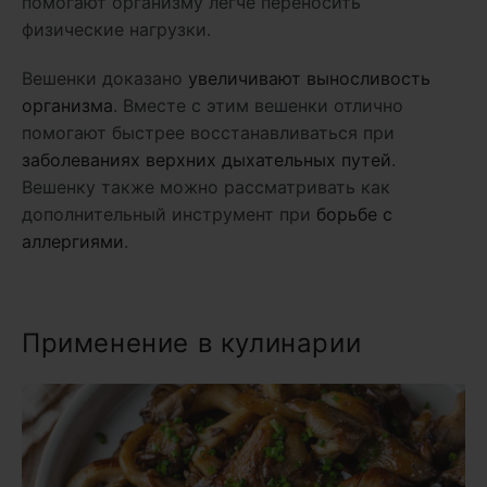
помогают организму легче переносить
физические нагрузки.
Вешенки доказано
увеличивают выносливость
организма
. Вместе с этим вешенки отлично
помогают быстрее восстанавливаться при
заболеваниях верхних дыхательных путей
.
Вешенку также можно рассматривать как
дополнительный инструмент при
борьбе с
аллергиями
.
Применение в кулинарии