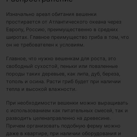
Изначально ареал обитания вешенки
простирается от Атлантического океана через
Европу, Россию, преимущественно в средних
широтах. Главное преимущество гриба в том, что
он не требователен к условиям.
Главное, что нужно вешенкам для роста, это
свободный сухостой, пеньки или поваленные
породы таких деревьев, как липа, дуб, береза,
тополь и осина. Расти гриб будет при наличии
тепла и высокой влажности.
При необходимости вешенки можно выращивать
с использованием как питательных смесей, так и
разводить целенаправленно на древесине.
Причем организовать подобную ферму можно
даже в квартире, при наличии оборудования и