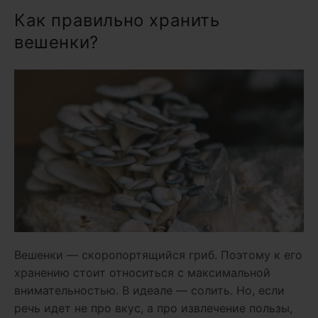
Как правильно хранить
вешенки?
Вешенки — скоропортящийся гриб. Поэтому к его
хранению стоит относиться с максимальной
внимательностью. В идеале — солить. Но, если
речь идет не про вкус, а про извлечение пользы,