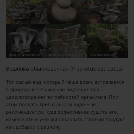
Вешенка обыкновенная (Pleurotus ostreatus)
Тот самый вид, который чаще всего встречается
в природе и оптимально подходит для
удовлетворения потребностей организма. При
этом поедать гриб в сыром виде – не
рекомендуется. Куда эффективнее сушить его,
измельчать и уже использовать готовый продукт
как добавку к рациону.