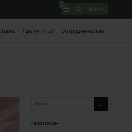
0
Войти
ставка
Где купить?
Сотрудничество
ПОХОЖИЕ