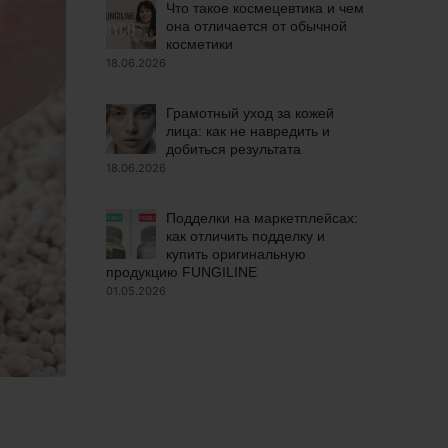
Что такое космецевтика и чем
она отличается от обычной
косметики
18.06.2026
Грамотный уход за кожей
лица: как не навредить и
добиться результата
18.06.2026
Подделки на маркетплейсах:
как отличить подделку и
купить оригинальную
продукцию FUNGILINE
01.05.2026