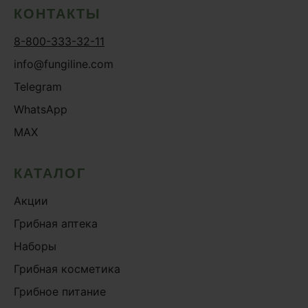
КОНТАКТЫ
8-800-333-32-11
info@fungiline.com
Telegram
WhatsApp
MAX
КАТАЛОГ
Акции
Грибная аптека
Наборы
Грибная косметика
Грибное питание