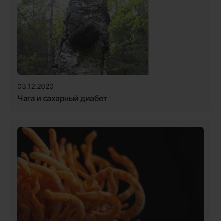
03.12.2020
Чага и сахарный диабет