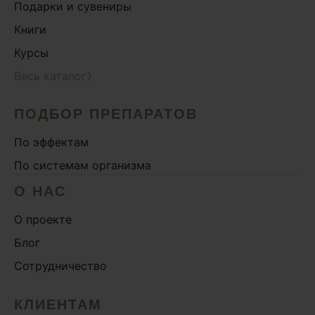
Подарки и сувениры
Книги
Курсы
›
Весь каталог
ПОДБОР ПРЕПАРАТОВ
По эффектам
По системам организма
О НАС
О проекте
Блог
Сотрудничество
КЛИЕНТАМ