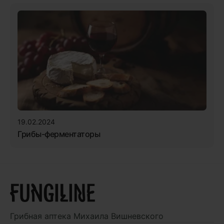
19.02.2024
Грибы-ферментаторы
Грибная аптека
Михаила Вишневского