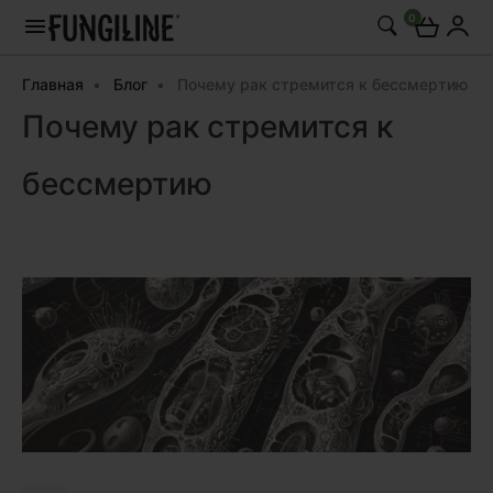
0
Главная
Блог
Почему рак стремится к бессмертию
Почему рак стремится к
бессмертию