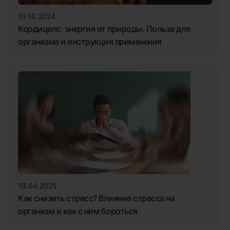
10.10.2024
Кордицепс: энергия от природы. Польза для
организма и инструкция применения
18.04.2025
Как снизить стресс? Влияние стресса на
организм и как с ним бороться