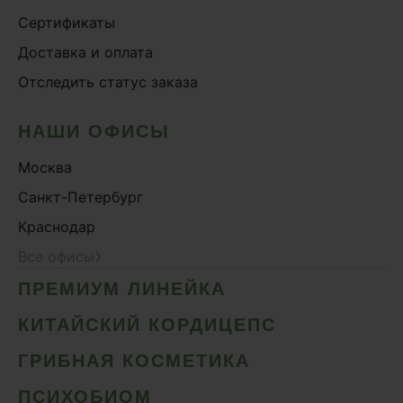
Сертификаты
Доставка и оплата
Отследить статус заказа
НАШИ ОФИСЫ
Москва
Санкт-Петербург
Краснодар
›
Все офисы
ПРЕМИУМ ЛИНЕЙКА
КИТАЙСКИЙ КОРДИЦЕПС
ГРИБНАЯ КОСМЕТИКА
ПСИХОБИОМ