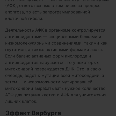
(АФК), ответственные в том числе за процесс
апоптоза, то есть запрограммированной
клеточной гибели.
Деятельность АФК в организме контролируется
антиоксидантами — специальными белками и
низкомолекулярными соединениями, такими как
глутатион, а также активными формами азота.
Если баланс активных форм кислорода и
антиоксидантов нарушается, то у некоторых
митохондрий повреждается ДНК. Это, в свою
очередь, ведет к мутации всей митохондрии, а
затем — к невозможности мутировавшей
митохондрии вырабатывать нужное количество
АТФ для питания клетки и АФК для уничтожения
лишних клеток.
Эффект Варбурга