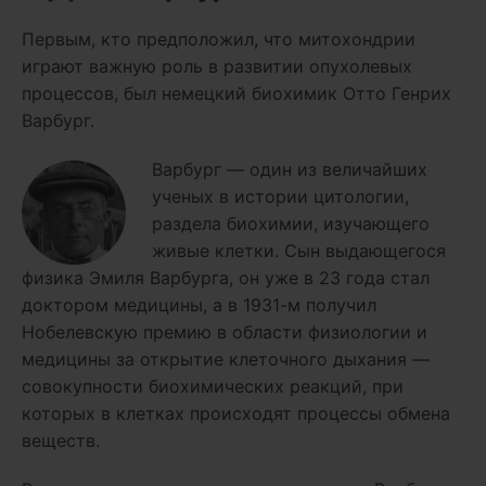
Первым, кто предположил, что митохондрии
играют важную роль в развитии опухолевых
процессов, был немецкий биохимик Отто Генрих
Варбург.
Варбург — один из величайших
ученых в истории цитологии,
раздела биохимии, изучающего
живые клетки. Сын выдающегося
физика Эмиля Варбурга, он уже в 23 года стал
доктором медицины, а в 1931-м получил
Нобелевскую премию в области физиологии и
медицины за открытие клеточного дыхания —
совокупности биохимических реакций, при
которых в клетках происходят процессы обмена
веществ.