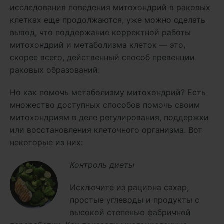
исследования поведения митохондрий в раковых
клетках еще продолжаются, уже можно сделать
вывод, что поддержание корректной работы
митохондрий и метаболизма клеток — это,
скорее всего, действенный способ превенции
раковых образований.
Но как помочь метаболизму митохондрий? Есть
множество доступных способов помочь своим
митохондриям в деле регулирования, поддержки
или восстановления клеточного организма. Вот
некоторые из них:
Контроль диеты
Исключите из рациона сахар,
простые углеводы и продукты с
высокой степенью фабричной