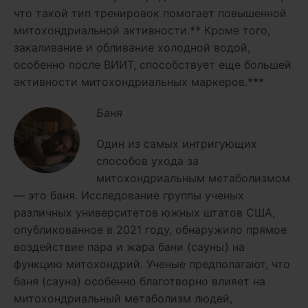
что такой тип тренировок помогает повышенной
митохондриальной активности.** Кроме того,
закаливание и обливание холодной водой,
особенно после ВИИТ, способствует еще большей
активности митохондриальных маркеров.***
Баня
Один из самых интригующих
способов ухода за
митохондриальным метаболизмом
— это баня. Исследование группы ученых
различных университетов южных штатов США,
опубликованное в 2021 году, обнаружило прямое
воздействие пара и жара бани (сауны) на
функцию митохондрий. Ученые предполагают, что
баня (сауна) особенно благотворно влияет на
митохондриальный метаболизм людей,