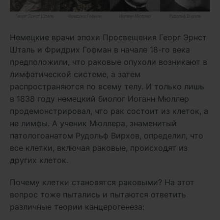
Немецкие врачи эпохи Просвещения Георг Эрнст
Шталь и Фридрих Гофман в начале 18-го века
предположили, что раковые опухоли возникают в
лимфатической системе, а затем
распространяются по всему телу. И только лишь
в 1838 году немецкий биолог Иоганн Мюллер
продемонстрировал, что рак состоит из клеток, а
не лимфы. А ученик Мюллера, знаменитый
патологоанатом Рудольф Вирхов, определил, что
все клетки, включая раковые, происходят из
других клеток.
Почему клетки становятся раковыми? На этот
вопрос тоже пытались и пытаются ответить
различные теории канцерогенеза: