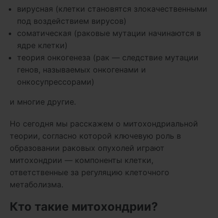
вирусная (клетки становятся злокачественными
под воздействием вирусов)
соматическая (раковые мутации начинаются в
ядре клетки)
теория онкогенеза (рак — следствие мутации
генов, называемых онкогенами и
онкосупрессорами)
и многие другие.
Но сегодня мы расскажем о митохондриальной
теории, согласно которой ключевую роль в
образовании раковых опухолей играют
митохондрии — компоненты клетки,
ответственные за регуляцию клеточного
метаболизма.
Кто такие митохондрии?