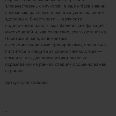
злокачественных опухолей, а еще и база знаний,
напоминающая нам о важности ухода за своим
здоровьем. В частности — важности
поддержания работы метаболических функций
митохондрий и, как следствие, всего организма.
Парьтесь в бане, занимайтесь
высокоинтенсивными тренировками, правильно
питайтесь и следите за своим телом. А еще —
помните, что для диагностики раковых
образований на ранних стадиях особенно важен
скрининг.
Автор: Олег Соболев
*