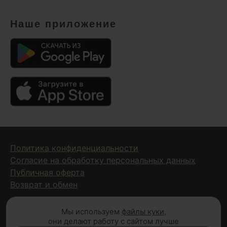
Наше приложение
Политика конфиденциальности
Согласие на обработку персональных данных
Публичная оферта
Возврат и обмен
Мы используем
файлы куки
,
© 2026 Fungiline — зарегистрированная торговая марка.
они делают работу с сайтом лучше
Копирование материалов с сайта запрещено.