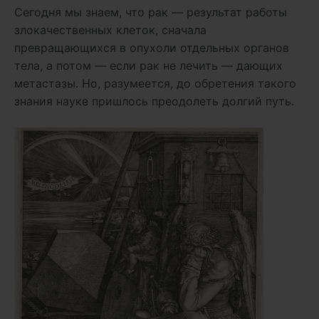
Сегодня мы знаем, что рак — результат работы
злокачественных клеток, сначала
превращающихся в опухоли отдельных органов
тела, а потом — если рак не лечить — дающих
метастазы. Но, разумеется, до обретения такого
знания науке пришлось преодолеть долгий путь.