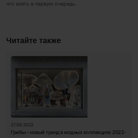
что взять в первую очередь.
Читайте также
27.09.2022
Грибы – новый тренд в модных коллекциях 2022-