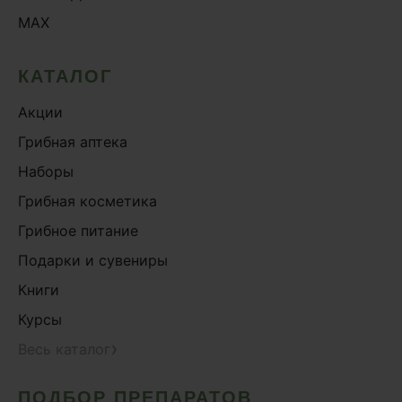
MAX
КАТАЛОГ
Акции
Грибная аптека
Наборы
Грибная косметика
Грибное питание
Подарки и сувениры
Книги
Курсы
›
Весь каталог
ПОДБОР ПРЕПАРАТОВ