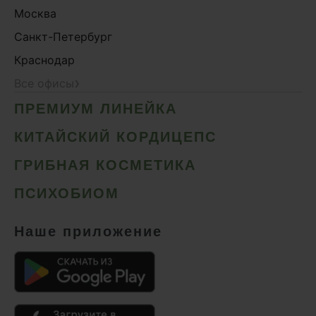
Москва
Санкт-Петербург
Краснодар
›
Все офисы
ПРЕМИУМ ЛИНЕЙКА
КИТАЙСКИЙ КОРДИЦЕПС
ГРИБНАЯ КОСМЕТИКА
ПСИХОБИОМ
Наше приложение