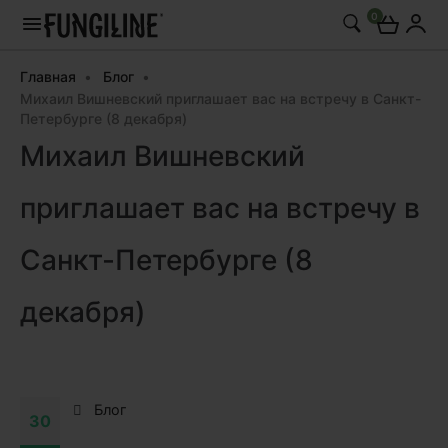
0
Главная
Блог
Михаил Вишневский приглашает вас на встречу в Санкт-
Петербурге (8 декабря)
Михаил Вишневский
приглашает вас на встречу в
Санкт-Петербурге (8
декабря)
Блог
30