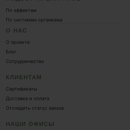
По эффектам
По системам организма
О НАС
О проекте
Блог
Сотрудничество
КЛИЕНТАМ
Сертификаты
Доставка и оплата
Отследить статус заказа
НАШИ ОФИСЫ