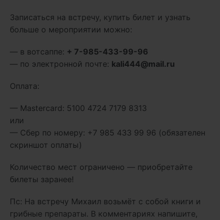
Записаться на встречу, купить билет и узнать
больше о мероприятии можно:
— в вотсаппе:
+ 7-985-433-99-96
— по электронной почте:
kali444@mail.ru
Оплата:
— Mastercard: 5100 4724 7179 8313
или
— Сбер по номеру: +7 985 433 99 96 (обязателен
скриншот оплаты)
Количество мест ограничено — приобретайте
билеты заранее!
Пс: На встречу Михаил возьмёт с собой книги и
грибные препараты. В комментариях напишите,