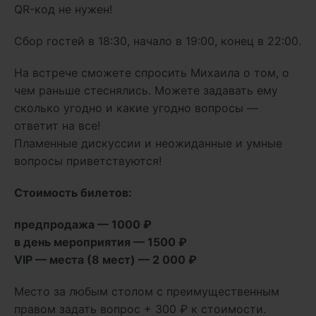
QR-код не нужен!
Сбор гостей в 18:30, начало в 19:00, конец в 22:00.
На встрече сможете спросить Михаила о том, о
чем раньше стеснялись. Можете задавать ему
сколько угодно и какие угодно вопросы —
ответит на все!
Пламенные дискуссии и неожиданные и умные
вопросы приветствуются!
Стоимость билетов:
предпродажа — 1000 ₽
в день мероприятия — 1500 ₽
VIP — места (8 мест) — 2 000 ₽
Место за любым столом с преимущественным
правом задать вопрос + 300 ₽ к стоимости.