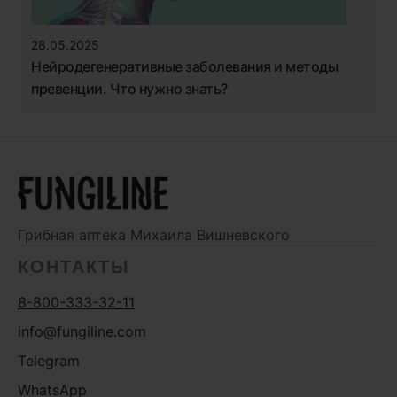
28.05.2025
Нейродегенеративные заболевания и методы
превенции. Что нужно знать?
Грибная аптека
Михаила Вишневского
КОНТАКТЫ
8-800-333-32-11
info@fungiline.com
Telegram
WhatsApp