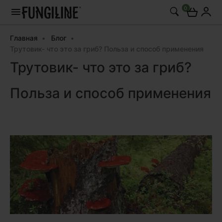
0
Главная
Блог
Трутовик- что это за гриб? Польза и способ применения
Трутовик- что это за гриб?
Польза и способ применения