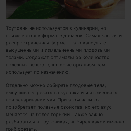
Трутовик не используется в кулинарии, но
применяется в формате добавок. Самая частая и
распространенная форма — это капсулы с
высушенными и измельченными плодовыми
телами. Содержат оптимальное количество
полезных веществ, которые организм сам
использует по назначению.
Отдельно можно собирать плодовые тела,
высушивать, резать на кусочки и использовать
при заваривании чая. При этом напиток
приобретает полезные свойства, но его вкус
меняется на более горький. Также важно
разбираться в трутовиках, выбирая какой именно
гриб срезать.