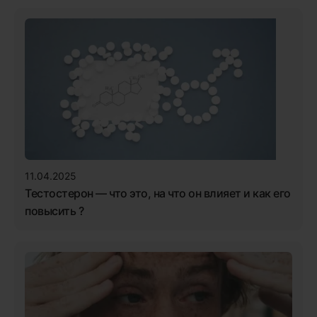
11.04.2025
Тестостерон — что это, на что он влияет и как его
повысить ?