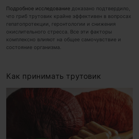
Подробное исследование
доказано подтвердило,
что гриб трутовик крайне эффективен в вопросах
гепатопротекции, геронтологии и снижения
окислительного стресса. Все эти факторы
комплексно влияют на общее самочувствие и
состояние организма.
Как принимать трутовик