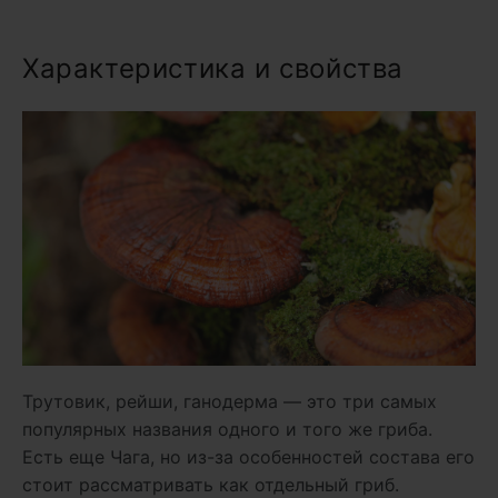
Характеристика и свойства
Трутовик, рейши, ганодерма — это три самых
популярных названия одного и того же гриба.
Есть еще Чага, но из-за особенностей состава его
стоит рассматривать как отдельный гриб.