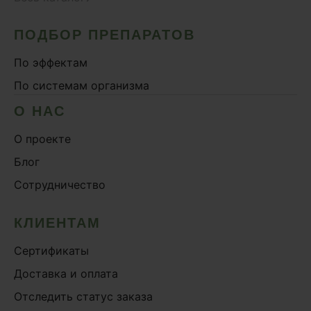
ПОДБОР ПРЕПАРАТОВ
По эффектам
По системам организма
О НАС
О проекте
Блог
Сотрудничество
КЛИЕНТАМ
Сертификаты
Доставка и оплата
Отследить статус заказа