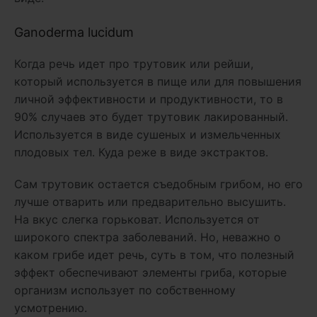
Ganoderma lucidum
Когда речь идет про трутовик или рейши,
который используется в пище или для повышения
личной эффективности и продуктивности, то в
90% случаев это будет трутовик лакированный.
Используется в виде сушеных и измельченных
плодовых тел. Куда реже в виде экстрактов.
Сам трутовик остается съедобным грибом, но его
лучше отварить или предварительно высушить.
На вкус слегка горьковат. Используется от
широкого спектра заболеваний. Но, неважно о
каком грибе идет речь, суть в том, что полезный
эффект обеспечивают элементы гриба, которые
организм использует по собственному
усмотрению.