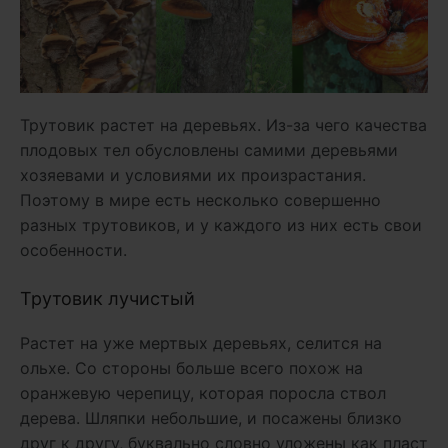
Трутовик растет на деревьях. Из-за чего качества
плодовых тел обусловлены самими деревьями
хозяевами и условиями их произрастания.
Поэтому в мире есть несколько совершенно
разных трутовиков, и у каждого из них есть свои
особенности.
Трутовик лучистый
Растет на уже мертвых деревьях, селится на
ольхе. Со стороны больше всего похож на
оранжевую черепицу, которая поросла ствол
дерева. Шляпки небольшие, и посажены близко
друг к другу, буквально словно уложены как пласт