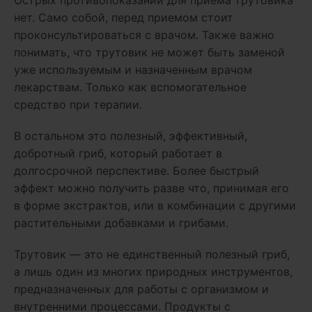
Острых противопоказаний для приема трутовика
нет. Само собой, перед приемом стоит
проконсультироваться с врачом. Также важно
понимать, что трутовик не может быть заменой
уже используемым и назначенным врачом
лекарствам. Только как вспомогательное
средство при терапии.
В остальном это полезный, эффективный,
добротный гриб, который работает в
долгосрочной перспективе. Более быстрый
эффект можно получить разве что, принимая его
в форме экстрактов, или в комбинации с другими
растительными добавками и грибами.
Трутовик — это не единственный полезный гриб,
а лишь один из многих природных инструментов,
предназначенных для работы с организмом и
внутренними процессами. Продукты с