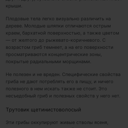
крыши.
Плодовые тела легко визуально различить на
дереве. Молодые шляпки отличаются острым
краем, бархатной поверхностью, а также цветом
— от желтого до рыжевато-коричневого. С
возрастом гриб темнеет, а на его поверхности
просматриваются концентрические зоны,
покрытые радиальными морщинами.
Не полезен и не вреден. Специфические свойства
гриба не дают потреблять его в пищу, и ничего
полезного в нем искать также не стоит. Это
несъедобный гриб и полезных свойств у него нет.
Трутовик щетинистоволосый
Эти грибы оккупируют живые стволы ясеня,