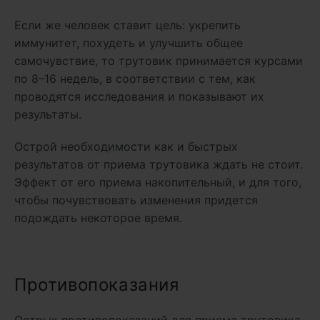
Если же человек ставит цель: укрепить
иммунитет, похудеть и улучшить общее
самочувствие, то трутовик принимается курсами
по 8–16 недель, в соответствии с тем, как
проводятся исследования и показывают их
результаты.
Острой необходимости как и быстрых
результатов от приема трутовика ждать не стоит.
Эффект от его приема накопительный, и для того,
чтобы почувствовать изменения придется
подождать некоторое время.
Противопоказания