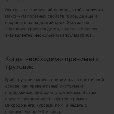
Экстракты. Наилучший вариант, чтобы получить
максимум полезных свойств гриба, да еще и
сохранить их на долгий срок. Экстракты
трутовика хранятся долго, а несклько капель
эквивалентны нескольким капсулам гриба.
Когда необходимо принимать
трутовик
Гриб трутовик можно принимать на постоянной
основе, как превентивный инструмент,
поддерживающий работу организма. В этом
случае трутовик используется в рамках
микродозинга, курсами по 4–8 недель с
перерывами по 1–3 месяца.