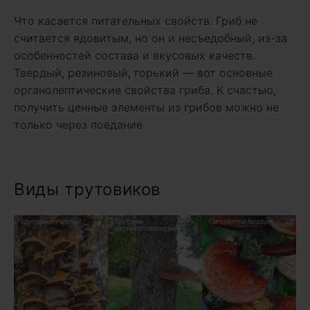
Что касается питательных свойств. Гриб не
считается ядовитым, но он и несъедобный, из-за
особенностей состава и вкусовых качеств.
Твердый, резиновый, горький — вот основные
органолептические свойства гриба. К счастью,
получить ценные элементы из грибов можно не
только через поедание.
Виды трутовиков