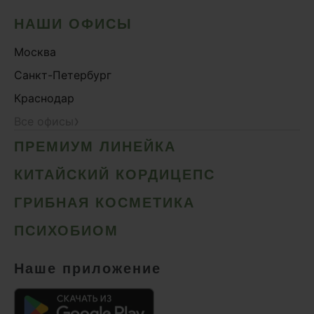
НАШИ ОФИСЫ
Москва
Санкт-Петербург
Краснодар
›
Все офисы
ПРЕМИУМ ЛИНЕЙКА
КИТАЙСКИЙ КОРДИЦЕПС
ГРИБНАЯ КОСМЕТИКА
ПСИХОБИОМ
Наше приложение