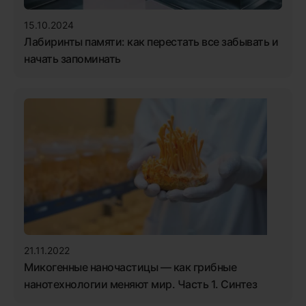
15.10.2024
Лабиринты памяти: как перестать все забывать и
начать запоминать
21.11.2022
Микогенные наночастицы — как грибные
нанотехнологии меняют мир. Часть 1. Синтез