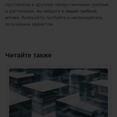
трутовиком и другими лекарственными грибами
и растениями, вы найдете в
нашей грибной
аптеке
. Выбирайте, пробуйте и наслаждайтесь
полученным эффектом.
Читайте также