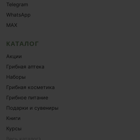
Telegram
WhatsApp
MAX
КАТАЛОГ
Акции
Грибная аптека
Наборы
Грибная косметика
Грибное питание
Подарки и сувениры
Книги
Курсы
›
Весь каталог