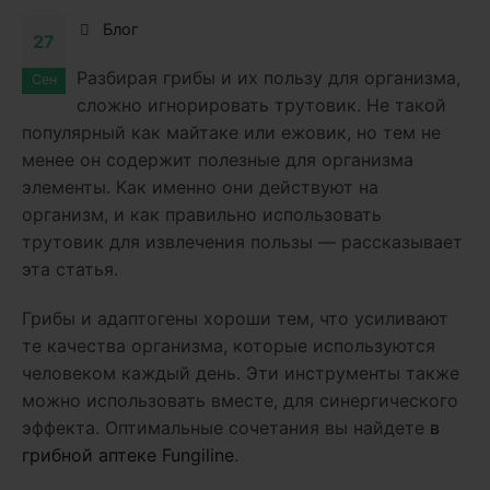
Блог
27
Разбирая грибы и их пользу для организма,
Сен
сложно игнорировать трутовик. Не такой
популярный как майтаке или ежовик, но тем не
менее он содержит полезные для организма
элементы. Как именно они действуют на
организм, и как правильно использовать
трутовик для извлечения пользы — рассказывает
эта статья.
Грибы и адаптогены хороши тем, что усиливают
те качества организма, которые используются
человеком каждый день. Эти инструменты также
можно использовать вместе, для синергического
эффекта. Оптимальные сочетания вы найдете
в
грибной аптеке Fungiline
.