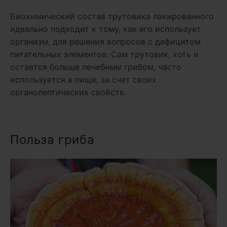
Биохимический состав трутовика лакированного
идеально подходит к тому, как его использует
организм, для решения вопросов с дефицитом
питательных элементов. Сам трутовик, хоть и
остается больше лечебным грибом, часто
используется в пище, за счет своих
органолептических свойств.
Польза гриба