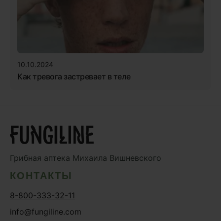
10.10.2024
Как тревога застревает в теле
Грибная аптека
Михаила Вишневского
КОНТАКТЫ
8-800-333-32-11
info@fungiline.com