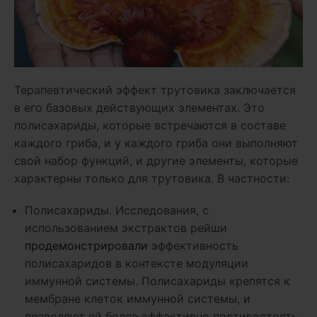
Терапевтический эффект трутовика заключается
в его базовых действующих элементах. Это
полисахариды, которые встречаются в составе
каждого гриба, и у каждого гриба они выполняют
свой набор функций, и другие элементы, которые
характерны только для трутовика. В частности:
Полисахариды. Исследования, с
использованием экстрактов рейши
продемонстрировали
эффективность
полисахаридов в контексте модуляции
иммунной системы. Полисахариды крепятся к
мембране клеток иммунной системы, и
позволяют ей более эффективно противостоять